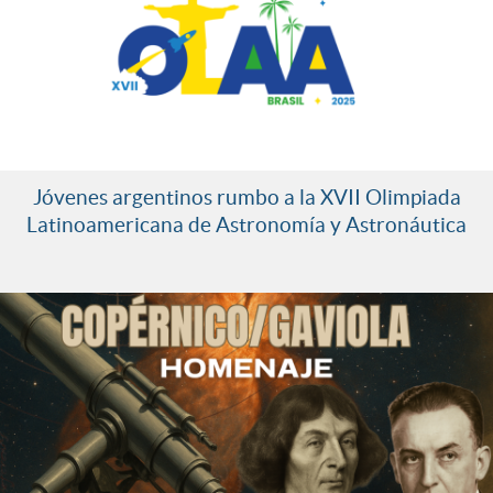
Jóvenes argentinos rumbo a la XVII Olimpiada
Latinoamericana de Astronomía y Astronáutica