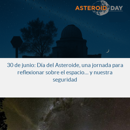
30 de junio: Día del Asteroide, una jornada para
reflexionar sobre el espacio… y nuestra
seguridad