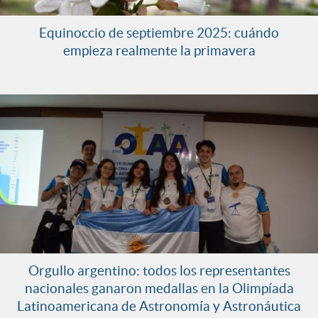
Equinoccio de septiembre 2025: cuándo
empieza realmente la primavera
Orgullo argentino: todos los representantes
nacionales ganaron medallas en la Olimpíada
Latinoamericana de Astronomía y Astronáutica