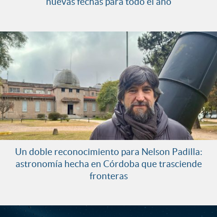
nuevas fechas para todo el año
Un doble reconocimiento para Nelson Padilla:
astronomía hecha en Córdoba que trasciende
fronteras