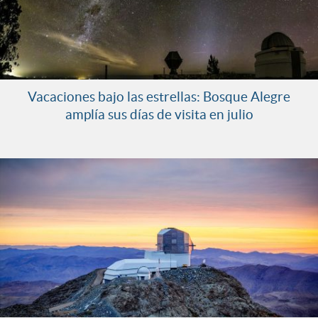
Vacaciones bajo las estrellas: Bosque Alegre
amplía sus días de visita en julio