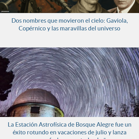
Dos nombres que movieron el cielo: Gaviola,
Copérnico y las maravillas del universo
La Estación Astrofísica de Bosque Alegre fue un
éxito rotundo en vacaciones de julio y lanza