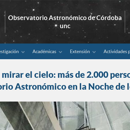
Observatorio Astronómico de Córdoba
unc
estigación
Académicas
Extensión
Actividades 
mirar el cielo: más de 2.000 perso
rio Astronómico en la Noche de 