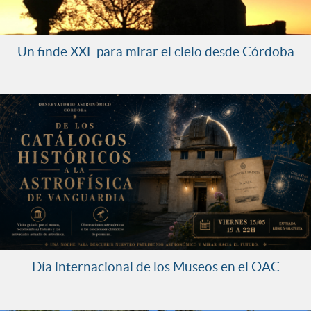
Un finde XXL para mirar el cielo desde Córdoba
Día internacional de los Museos en el OAC