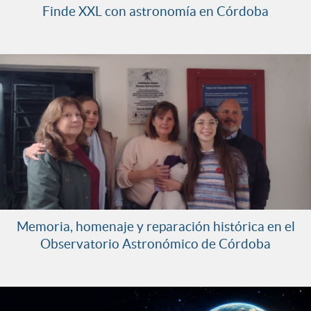
Finde XXL con astronomía en Córdoba
Memoria, homenaje y reparación histórica en el
Observatorio Astronómico de Córdoba