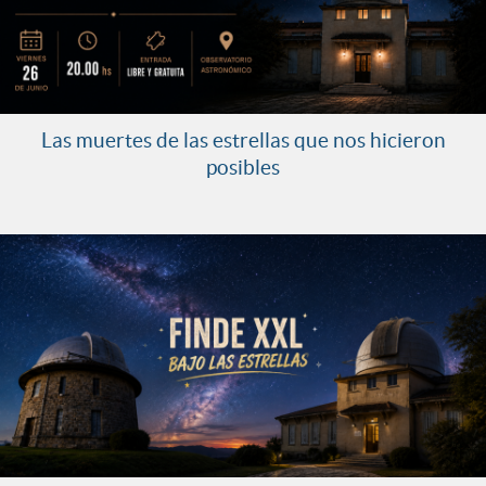
Las muertes de las estrellas que nos hicieron
posibles