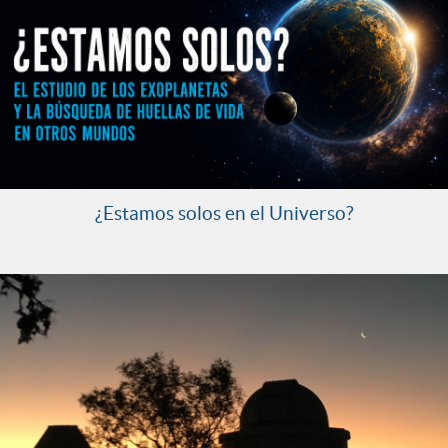
¿Estamos solos en el Universo?