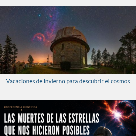
Vacaciones de invierno para descubrir el cosmos