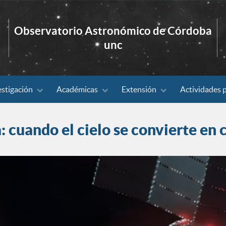
Observatorio Astronómico de Córdoba
unc
estigación
Académicas
Extensión
Actividades 
: cuando el cielo se convierte en