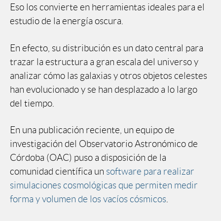
Eso los convierte en herramientas ideales para el
estudio de la energía oscura.
En efecto, su distribución es un dato central para
trazar la estructura a gran escala del universo y
analizar cómo las galaxias y otros objetos celestes
han evolucionado y se han desplazado a lo largo
del tiempo.
En una publicación reciente, un equipo de
investigación del Observatorio Astronómico de
Córdoba (OAC) puso a disposición de la
comunidad científica un
software para realizar
simulaciones cosmológicas que permiten medir
forma y volumen de los vacíos cósmicos
.