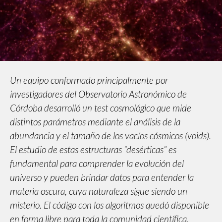
Un equipo conformado principalmente por
investigadores del Observatorio Astronómico de
Córdoba desarrolló un test cosmológico que mide
distintos parámetros mediante el análisis de la
abundancia y el tamaño de los vacíos cósmicos (voids).
El estudio de estas estructuras “desérticas” es
fundamental para comprender la evolución del
universo y pueden brindar datos para entender la
materia oscura, cuya naturaleza sigue siendo un
misterio. El código con los algoritmos quedó disponible
en forma libre para toda la comunidad científica.