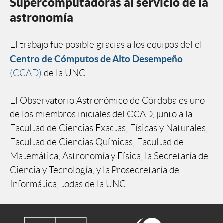
Supercomputadoras al servicio de la
astronomía
El trabajo fue posible gracias a los equipos del el
Centro de Cómputos de Alto Desempeño
(CCAD)
de la UNC.
El Observatorio Astronómico de Córdoba es uno
de los miembros iniciales del CCAD, junto a la
Facultad de Ciencias Exactas, Físicas y Naturales,
Facultad de Ciencias Químicas, Facultad de
Matemática, Astronomía y Física, la Secretaría de
Ciencia y Tecnología, y la Prosecretaría de
Informática, todas de la UNC.