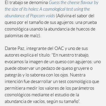
El trabajo se denomina
Guess the cheese flavour by
the size of its holes: A cosmological test using the
abundance of Popcorn voids
(Adivina el sabor del
queso por el tamaño de sus agujeros: una prueba
cosmológica usando la abundancia de huecos de
palomitas de maíz).
Dante Paz, integrante del OAC y uno de sus
autores explica el título: “En nuestro trabajo,
evocamos la imagen de un queso con agujeros: uno
puede observar un pedazo de queso gruyere o
pategrás y lo saborea con los ojos. Nuestra
intención fue desarrollar un test cosmológico que
permitiera medir los valores de los parámetros
cosmológicos mediante el estudio de la
abundancia de vacíos, según su tamaño”.