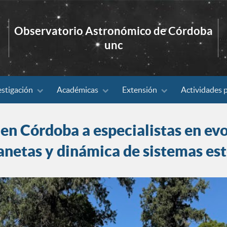
Observatorio Astronómico de Córdoba
unc
estigación
Académicas
Extensión
Actividades 
en Córdoba a especialistas en evo
anetas y dinámica de sistemas est