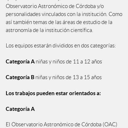
Observatorio Astronómico de Córdoba y/o
personalidades vinculados con la institución. Como
así también temas de las áreas de estudio de la
astronomía de la institución científica.
Los equipos estarán divididos en dos categorías:
Categoría A
niñas y niños de 11 a 12 años
Categoría B
niñas y niños de 13 a 15 años
Los trabajos pueden estar orientados a:
Categoría A
El Observatorio Astronómico de Córdoba (OAC)