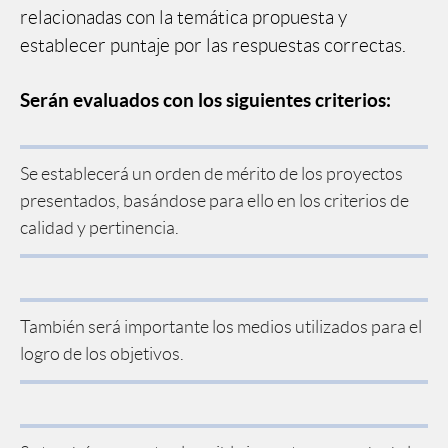
relacionadas con la temática propuesta y
establecer puntaje por las respuestas correctas.
Serán evaluados con los siguientes criterios:
Se establecerá un orden de mérito de los proyectos
presentados, basándose para ello en los criterios de
calidad y pertinencia.
También será importante los medios utilizados para el
logro de los objetivos.