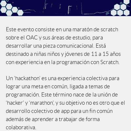
Este evento consiste en una maratón de scratch
sobre el OAC y sus áreas de estudio, para
desarrollar una pieza comunicacional. Está
destinado a niñas niños y jóvenes de 11 a 15 años
con experiencia en la programación con Scratch.
Un ‘hackathon’ es una experiencia colectiva para
lograr una meta en común, ligada a temas de
programación. Este término nace de la unión de
‘hacker’ y ‘marathon’, y su objetivo no es otro que el
desarrollo colectivo de app para un fin común
además de aprender a trabajar de forma
colaborativa.