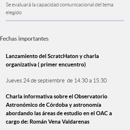
Se evaluará la capacidad comunicacional del tema
elegido
Fechas importantes
Lanzamiento del ScratcHaton y charla
organizativa ( primer encuentro)
Jueves 24 de septiembre de 14.30 a 15.30
Charla informativa sobre el Observatorio
Astronómico de Córdoba y astronomía
abordando las áreas de estudio en el OAC a
cargo de: Román Vena Valdarenas