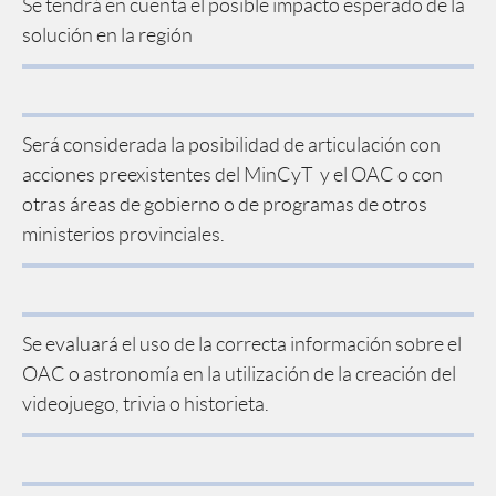
Se tendrá en cuenta el posible impacto esperado de la
solución en la región
Será considerada la posibilidad de articulación con
acciones preexistentes del MinCyT y el OAC o con
otras áreas de gobierno o de programas de otros
ministerios provinciales.
Se evaluará el uso de la correcta información sobre el
OAC o astronomía en la utilización de la creación del
videojuego, trivia o historieta.