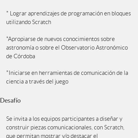
* Lograr aprendizajes de programación en bloques
utilizando Scratch
*Apropiarse de nuevos conocimientos sobre
astronomía o sobre el Observatorio Astronómico
de Córdoba
*Iniciarse en herramientas de comunicación de la
ciencia a través del juego
Desafío
Se invita a los equipos participantes a diseñar y
construir piezas comunicacionales, con Scratch,
que permitan mostrar y/o destacar el