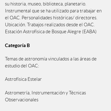
su historia, museo, biblioteca, planetario.
Instrumental que se ha utilizado para trabajar en
el OAC. Personalidades históricas/ directores.
Ubicación. Trabajos realizados desde el OAC.
Estación Astrofísica de Bosque Alegre (EABA)
Categoría B
Temas de astronomía vinculados a las áreas de
estudio del OAC:
Astrofísica Estelar
Astrometría, Instrumentación y Técnicas
Observacionales