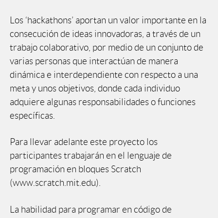
Los ‘hackathons’ aportan un valor importante en la
consecución de ideas innovadoras, a través de un
trabajo colaborativo, por medio de un conjunto de
varias personas que interactúan de manera
dinámica e interdependiente con respecto a una
meta y unos objetivos, donde cada individuo
adquiere algunas responsabilidades o funciones
específicas.
Para llevar adelante este proyecto los
participantes trabajarán en el lenguaje de
programación en bloques Scratch
(www.scratch.mit.edu).
La habilidad para programar en código de