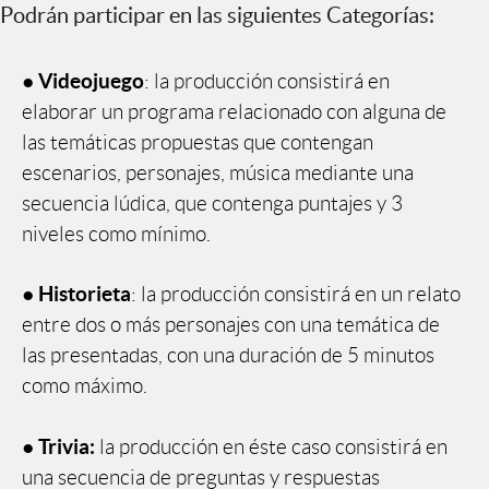
Podrán participar en las siguientes Categorías:
Videojuego
●
: la producción consistirá en
elaborar un programa relacionado con alguna de
las temáticas propuestas que contengan
escenarios, personajes, música mediante una
secuencia lúdica, que contenga puntajes y 3
niveles como mínimo.
Historieta
●
: la producción consistirá en un relato
entre dos o más personajes con una temática de
las presentadas, con una duración de 5 minutos
como máximo.
Trivia:
●
la producción en éste caso consistirá en
una secuencia de preguntas y respuestas