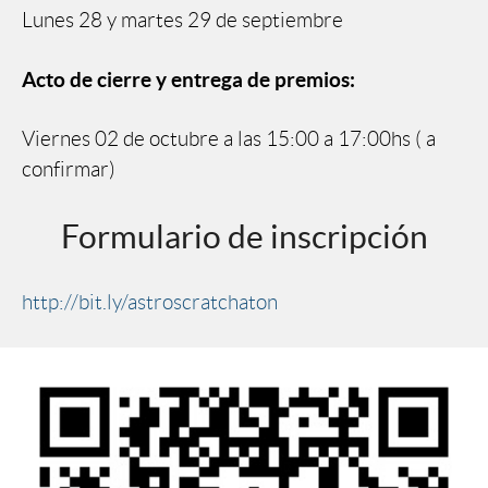
Lunes 28 y martes 29 de septiembre
Acto de cierre y entrega de premios:
Viernes 02 de octubre a las 15:00 a 17:00hs ( a
confirmar)
Formulario de inscripción
http://bit.ly/astroscratchaton