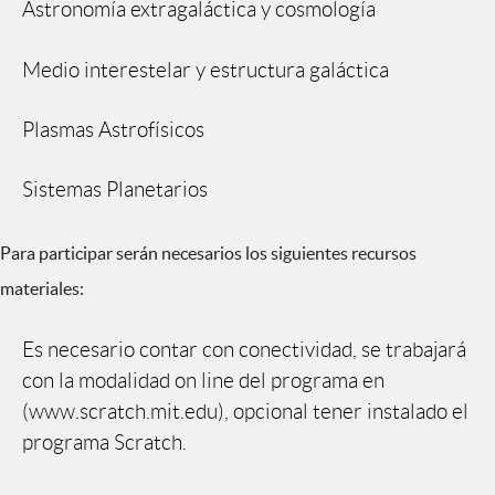
Astronomía extragaláctica y cosmología
Medio interestelar y estructura galáctica
Plasmas Astrofísicos
Sistemas Planetarios
Para participar serán necesarios los siguientes recursos
materiales:
Es necesario contar con conectividad, se trabajará
con la modalidad on line del programa en
(www.scratch.mit.edu), opcional tener instalado el
programa Scratch.