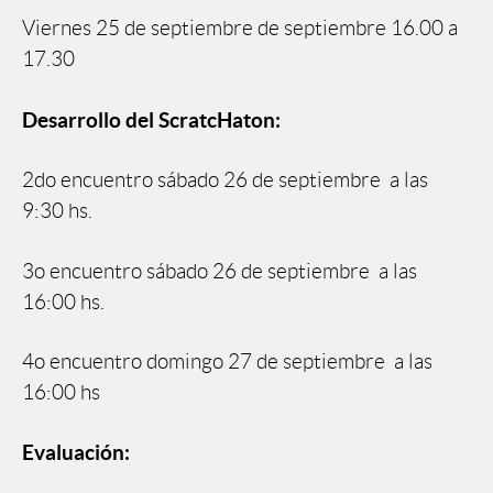
Viernes 25 de septiembre de septiembre 16.00 a
17.30
Desarrollo del ScratcHaton:
2do encuentro sábado 26 de septiembre a las
9:30 hs.
3o encuentro sábado 26 de septiembre a las
16:00 hs.
4o encuentro domingo 27 de septiembre a las
16:00 hs
Evaluación: