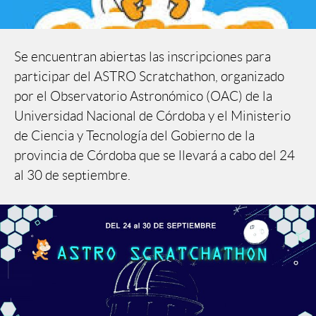
Se encuentran abiertas las inscripciones para
participar del ASTRO Scratchathon, organizado
por el Observatorio Astronómico (OAC) de la
Universidad Nacional de Córdoba y el Ministerio
de Ciencia y Tecnología del Gobierno de la
provincia de Córdoba que se llevará a cabo del 24
al 30 de septiembre.