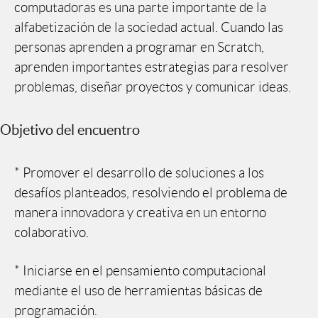
computadoras es una parte importante de la
alfabetización de la sociedad actual. Cuando las
personas aprenden a programar en Scratch,
aprenden importantes estrategias para resolver
problemas, diseñar proyectos y comunicar ideas.
Objetivo del encuentro
* Promover el desarrollo de soluciones a los
desafíos planteados, resolviendo el problema de
manera innovadora y creativa en un entorno
colaborativo.
* Iniciarse en el pensamiento computacional
mediante el uso de herramientas básicas de
programación.