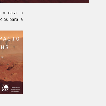
s mostrar la
cios para la