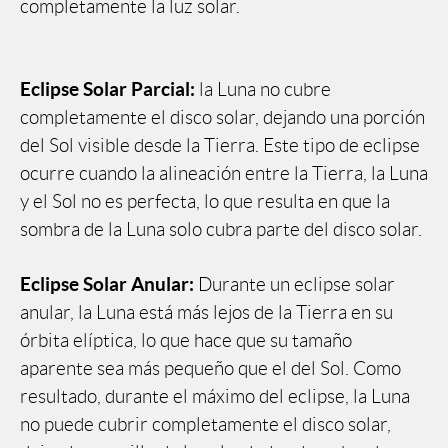
completamente la luz solar.
Eclipse Solar Parcial:
la Luna no cubre
completamente el disco solar, dejando una porción
del Sol visible desde la Tierra. Este tipo de eclipse
ocurre cuando la alineación entre la Tierra, la Luna
y el Sol no es perfecta, lo que resulta en que la
sombra de la Luna solo cubra parte del disco solar.
Eclipse Solar Anular:
Durante un eclipse solar
anular, la Luna está más lejos de la Tierra en su
órbita elíptica, lo que hace que su tamaño
aparente sea más pequeño que el del Sol. Como
resultado, durante el máximo del eclipse, la Luna
no puede cubrir completamente el disco solar,