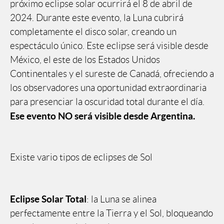
próximo eclipse solar ocurrirá el 8 de abril de
2024. Durante este evento, la Luna cubrirá
completamente el disco solar, creando un
espectáculo único. Este eclipse será visible desde
México, el este de los Estados Unidos
Continentales y el sureste de Canadá, ofreciendo a
los observadores una oportunidad extraordinaria
para presenciar la oscuridad total durante el día.
Ese evento NO será visible desde Argentina.
Existe vario tipos de eclipses de Sol
Eclipse Solar Total
: la Luna se alinea
perfectamente entre la Tierra y el Sol, bloqueando