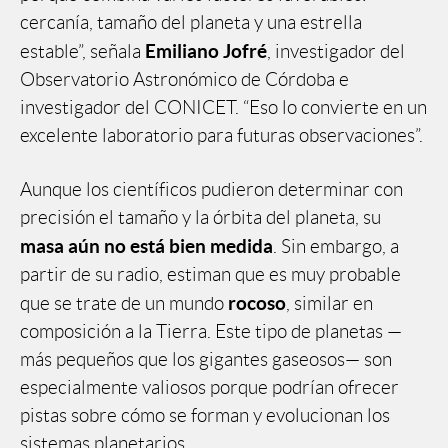
cercanía, tamaño del planeta y una estrella
Emiliano Jofré
estable”, señala
, investigador del
Observatorio Astronómico de Córdoba e
investigador del CONICET. “Eso lo convierte en un
excelente laboratorio para futuras observaciones”.
Aunque los científicos pudieron determinar con
precisión el tamaño y la órbita del planeta, su
masa aún no está bien medida
. Sin embargo, a
partir de su radio, estiman que es muy probable
rocoso
que se trate de un mundo
, similar en
composición a la Tierra. Este tipo de planetas —
más pequeños que los gigantes gaseosos— son
especialmente valiosos porque podrían ofrecer
pistas sobre cómo se forman y evolucionan los
sistemas planetarios.