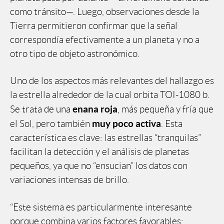
como tránsito—. Luego, observaciones desde la
Tierra permitieron confirmar que la señal
correspondía efectivamente a un planeta y no a
otro tipo de objeto astronómico.
Uno de los aspectos más relevantes del hallazgo es
la estrella alrededor de la cual orbita TOI-1080 b.
enana roja
Se trata de una
, más pequeña y fría que
muy poco activa
el Sol, pero también
. Esta
característica es clave: las estrellas “tranquilas”
facilitan la detección y el análisis de planetas
pequeños, ya que no “ensucian” los datos con
variaciones intensas de brillo.
“Este sistema es particularmente interesante
porque combina varios factores favorables: