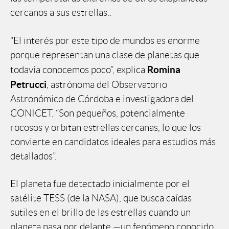
cercanos a sus estrellas..
“El interés por este tipo de mundos es enorme
porque representan una clase de planetas que
Romina
todavía conocemos poco”, explica
Petrucci
, astrónoma del Observatorio
Astronómico de Córdoba e investigadora del
CONICET. “Son pequeños, potencialmente
rocosos y orbitan estrellas cercanas, lo que los
convierte en candidatos ideales para estudios más
detallados”.
El planeta fue detectado inicialmente por el
satélite TESS (de la NASA), que busca caídas
sutiles en el brillo de las estrellas cuando un
planeta pasa por delante —un fenómeno conocido