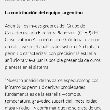
La contribución del equipo argentino
Además, los investigadores del Grupo de
Caracterización Estelar y Planetaria (GrEP) del
Observatorio Astronómico de Córdoba tuvieron
un rol clave en el análisis del sistema. Su trabajo
permitió caracterizar con precisión la estrella
anfitriona y evaluar la posible presencia de otros
planetas en el sistema.
“Nuestro análisis de los datos espectroscópicos
infrarrojos permitió derivar propiedades
fundamentales de la estrella —como su
temperatura, gravedad superficial, metalicidad,
masa y radio— y confirmar que no se trata de una