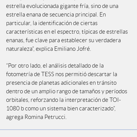
estrella evolucionada gigante fría, sino de una
estrella enana de secuencia principal. En
particular, la identificación de ciertas
características en el espectro, típicas de estrellas
enanas, fue clave para establecer su verdadera
naturaleza”, explica Emiliano Jofré.
“Por otro lado, el análisis detallado de la
fotometría de TESS nos permitió descartar la
presencia de planetas adicionales en tránsito
dentro de un amplio rango de tamaños y períodos
orbitales, reforzando la interpretación de TOI-
1080 b como un sistema bien caracterizado”,
agrega Romina Petrucci.