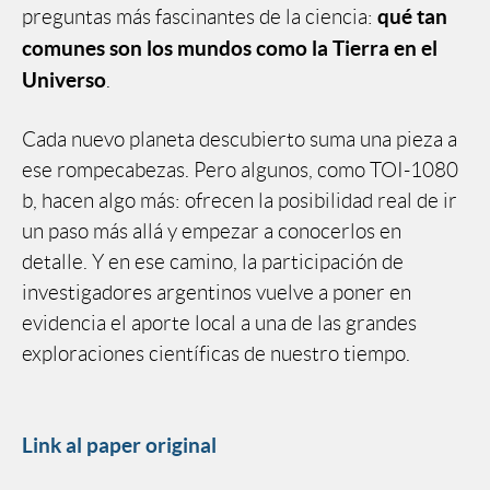
qué tan
preguntas más fascinantes de la ciencia:
comunes son los mundos como la Tierra en el
Universo
.
Cada nuevo planeta descubierto suma una pieza a
ese rompecabezas. Pero algunos, como TOI-1080
b, hacen algo más: ofrecen la posibilidad real de ir
un paso más allá y empezar a conocerlos en
detalle. Y en ese camino, la participación de
investigadores argentinos vuelve a poner en
evidencia el aporte local a una de las grandes
exploraciones científicas de nuestro tiempo.
Link al paper original