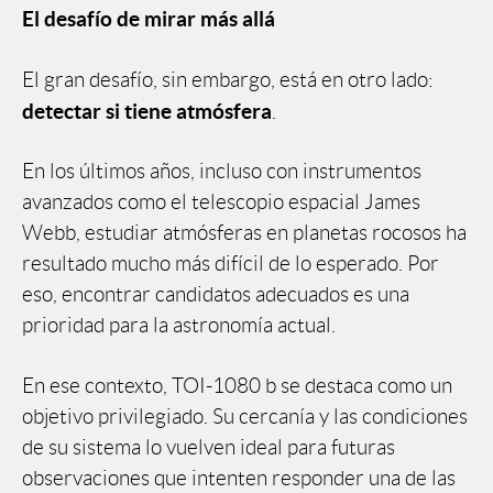
El desafío de mirar más allá
El gran desafío, sin embargo, está en otro lado:
detectar si tiene atmósfera
.
En los últimos años, incluso con instrumentos
avanzados como el telescopio espacial James
Webb, estudiar atmósferas en planetas rocosos ha
resultado mucho más difícil de lo esperado. Por
eso, encontrar candidatos adecuados es una
prioridad para la astronomía actual.
En ese contexto, TOI-1080 b se destaca como un
objetivo privilegiado. Su cercanía y las condiciones
de su sistema lo vuelven ideal para futuras
observaciones que intenten responder una de las