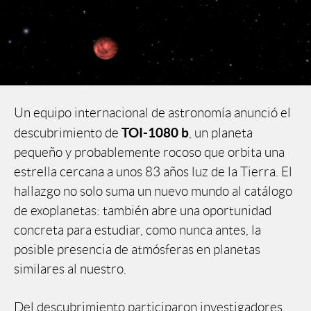
Un equipo internacional de astronomía anunció el
TOI-1080 b
descubrimiento de
, un planeta
pequeño y probablemente rocoso que orbita una
estrella cercana a unos 83 años luz de la Tierra. El
hallazgo no solo suma un nuevo mundo al catálogo
de exoplanetas: también abre una oportunidad
concreta para estudiar, como nunca antes, la
posible presencia de atmósferas en planetas
similares al nuestro.
Del descubrimiento participaron investigadores