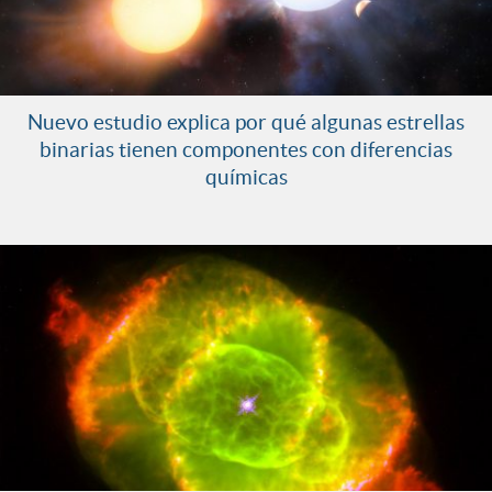
Nuevo estudio explica por qué algunas estrellas
binarias tienen componentes con diferencias
químicas