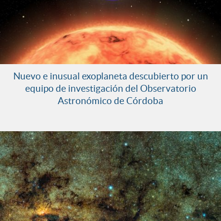
Nuevo e inusual exoplaneta descubierto por un
equipo de investigación del Observatorio
Astronómico de Córdoba