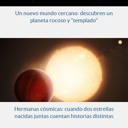
Un nuevo mundo cercano: descubren un
planeta rocoso y “templado”
Hermanas cósmicas: cuando dos estrellas
nacidas juntas cuentan historias distintas