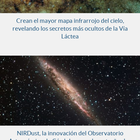
Crean el mayor mapa infrarrojo del cielo,
revelando los secretos más ocultos de la Vía
Láctea
NIRDust, la innovación del Observatorio