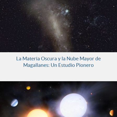
La Materia Oscura y la Nube Mayor de
Magallanes: Un Estudio Pionero