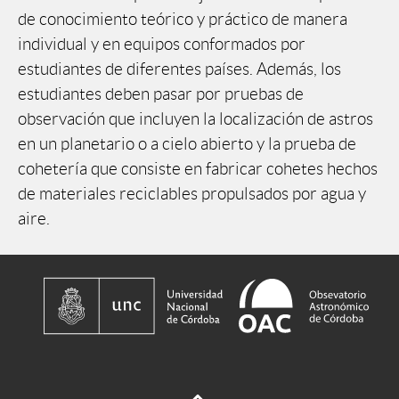
de conocimiento teórico y práctico de manera
individual y en equipos conformados por
estudiantes de diferentes países. Además, los
estudiantes deben pasar por pruebas de
observación que incluyen la localización de astros
en un planetario o a cielo abierto y la prueba de
cohetería que consiste en fabricar cohetes hechos
de materiales reciclables propulsados por agua y
aire.