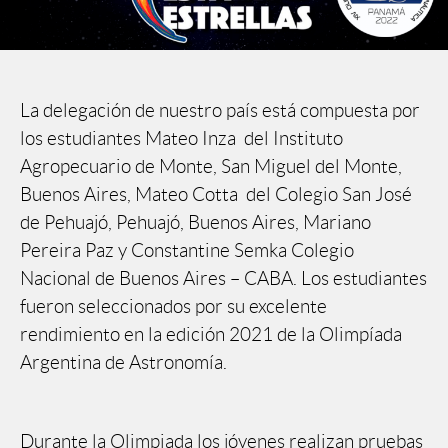
La delegación de nuestro país está compuesta por
los estudiantes Mateo Inza del Instituto
Agropecuario de Monte, San Miguel del Monte,
Buenos Aires, Mateo Cotta del Colegio San José
de Pehuajó, Pehuajó, Buenos Aires, Mariano
Pereira Paz y Constantine Semka Colegio
Nacional de Buenos Aires – CABA. Los estudiantes
fueron seleccionados por su excelente
rendimiento en la edición 2021 de la Olimpíada
Argentina de Astronomía.
Durante la Olimpiada los jóvenes realizan pruebas