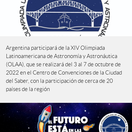
Argentina participará de la XIV Olimpiada
Latinoamericana de Astronomía y Astronáutica
(OLAA), que se realizará del 3 al 7 de octubre de
2022 en el Centro de Convenciones de la Ciudad
del Saber, con la participación de cerca de 20
países de la región