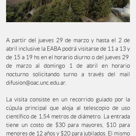
A partir del jueves 29 de marzo y hasta el 2 de
abril inclusive la EABA podrá visitarse de 11 a 13 y
de 15 a 19 hs en el horario diurno o del jueves 29
de marzo al domingo 1 de abril en horario
nocturno solicitando turno a través del mail
difusion@oac.unc.edu.ar.
La visita consiste en un recorrido guiado por la
cúpula principal que aloja al telescopio de uso
científico de 1,54 metros de diámetro. La entrada
tiene un costo de $30 para mayores, $10 para
menores de 12 años y $20 para jubilados. El mismo