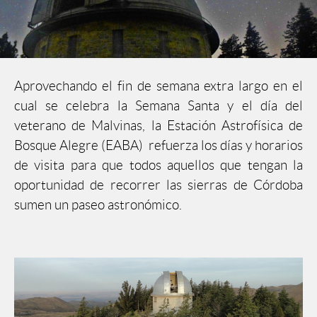
Aprovechando el fin de semana extra largo en el
cual se celebra la Semana Santa y el día del
veterano de Malvinas, la Estación Astrofísica de
Bosque Alegre (EABA) refuerza los días y horarios
de visita para que todos aquellos que tengan la
oportunidad de recorrer las sierras de Córdoba
sumen un paseo astronómico.