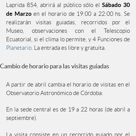
Sábado 30
Laprida 854, abrirá al público sólo el
de Marzo
en el horario de 19:00 a 22:00 hs. Se
realizarán visitas guiadas, recorridos por el
Museo, observaciones con el Telescopio
Ecuatorial, si el clima lo permite, y 4 Funciones de
Planetario
. La entrada es libre y gratuita.
Cambio de horario para las visitas guiadas
A partir de abril cambia el horario de visitas en el
Observatorio Astronómico de Córdoba:
En la sede central es de 19 a 22 horas (de abril a
septiembre).
La visita consiste en un recorrido guiado por el