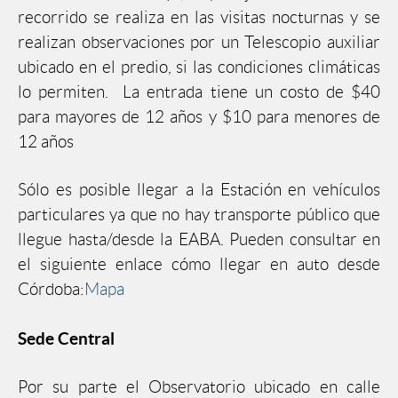
recorrido se realiza en las visitas nocturnas y se
realizan observaciones por un Telescopio auxiliar
ubicado en el predio, si las condiciones climáticas
lo permiten. La entrada tiene un costo de $40
para mayores de 12 años y $10 para menores de
12 años
Sólo es posible llegar a la Estación en vehículos
particulares ya que no hay transporte público que
llegue hasta/desde la EABA. Pueden consultar en
el siguiente enlace cómo llegar en auto desde
Córdoba:
Mapa
Sede Central
Por su parte el Observatorio ubicado en calle