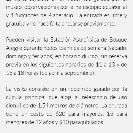
museo, observaciones por el telescopio ecuatorial
y 4 funciones de Planetario. La entrada es libre y
gratuita y no hace falta anotarse previamente.
Pueden visitar la Estación Astrofísica de Bosque
Alegre durante todos los fines de semana (sábado,
domingo y feriados) en horario diurno, sin reserva
previa en los siguientes horarios de 11 a 13 y de
15 a 18 horas (de abril a septiembre).
La visita consiste en un recorrido guiado por la
cúpula principal que aloja al telescopio de uso
científico de 1,54 metros de diámetro. La entrada
tiene un costo de $20 para mayores, $5 para
menores de 12 años y $10 para jubilados.