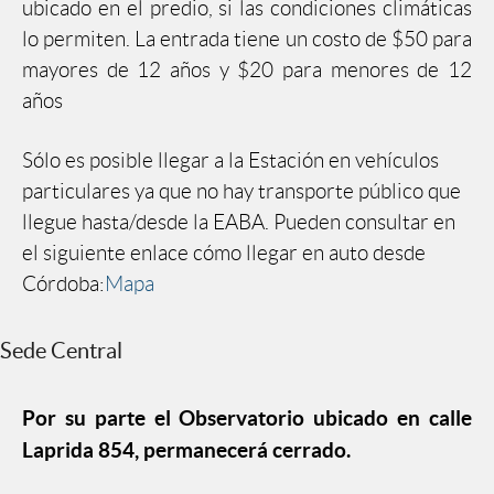
ubicado en el predio, si las condiciones climáticas
lo permiten. La entrada tiene un costo de $50 para
mayores de 12 años y $20 para menores de 12
años
Sólo es posible llegar a la Estación en vehículos
particulares ya que no hay transporte público que
llegue hasta/desde la EABA. Pueden consultar en
el siguiente enlace cómo llegar en auto desde
Córdoba:
Mapa
Sede Central
Por su parte el Observatorio ubicado en calle
Laprida 854, permanecerá cerrado.