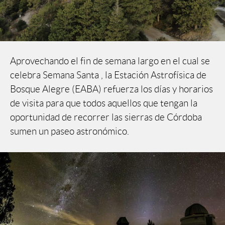
Aprovechando el fin de semana largo en el cual se
celebra Semana Santa , la Estación Astrofísica de
Bosque Alegre (EABA) refuerza los días y horarios
de visita para que todos aquellos que tengan la
oportunidad de recorrer las sierras de Córdoba
sumen un paseo astronómico.