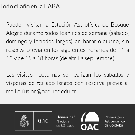
Todo el año en la EABA
Pueden visitar la Estación Astrofísica de Bosque
Alegre durante todos los fines de semana (sábado,
domingo y feriados largos) en horario diurno, sin
reserva previa en los siguientes horarios de 11 a
13 y de 15 a 18 horas (de abril a septiembre)
Las visitas nocturnas se realizan los sábados y
vísperas de feriado largos con reserva previa al
mail difusion@oac.unc.edu.ar