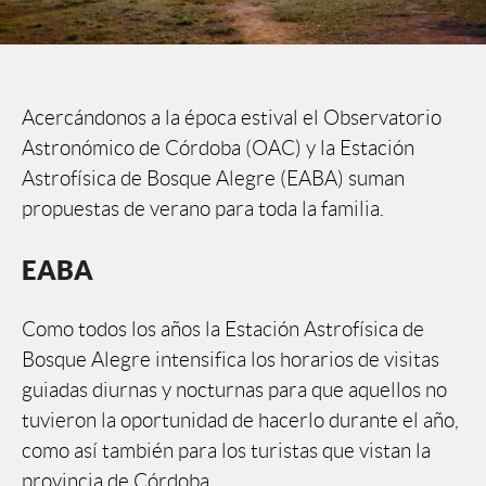
Acercándonos a la época estival el Observatorio
Astronómico de Córdoba (OAC) y la Estación
Astrofísica de Bosque Alegre (EABA) suman
propuestas de verano para toda la familia.
EABA
Como todos los años la Estación Astrofísica de
Bosque Alegre intensifica los horarios de visitas
guiadas diurnas y nocturnas para que aquellos no
tuvieron la oportunidad de hacerlo durante el año,
como así también para los turistas que vistan la
provincia de Córdoba.