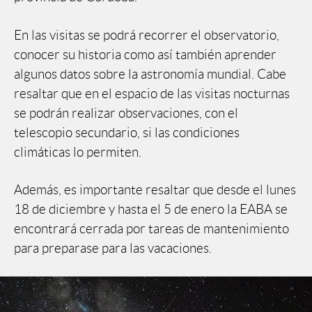
En las visitas se podrá recorrer el observatorio,
conocer su historia como así también aprender
algunos datos sobre la astronomía mundial. Cabe
resaltar que en el espacio de las visitas nocturnas
se podrán realizar observaciones, con el
telescopio secundario, si las condiciones
climáticas lo permiten.
Además, es importante resaltar que desde el lunes
18 de diciembre y hasta el 5 de enero la EABA se
encontrará cerrada por tareas de mantenimiento
para preparase para las vacaciones.