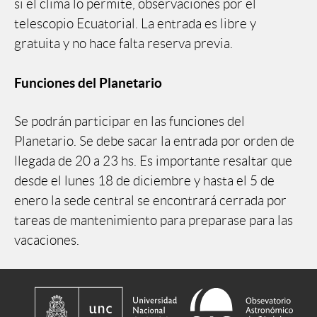
si el clima lo permite, observaciones por el
telescopio Ecuatorial. La entrada es libre y
gratuita y no hace falta reserva previa.
Funciones del Planetario
Se podrán participar en las funciones del
Planetario. Se debe sacar la entrada por orden de
llegada de 20 a 23 hs. Es importante resaltar que
desde el lunes 18 de diciembre y hasta el 5 de
enero la sede central se encontrará cerrada por
tareas de mantenimiento para preparase para las
vacaciones.