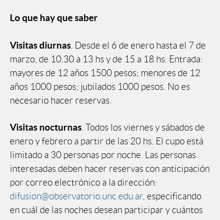
Lo que hay que saber
Visitas diurnas
. Desde el 6 de enero hasta el 7 de
marzo, de 10.30 a 13 hs y de 15 a 18 hs. Entrada:
mayores de 12 años 1500 pesos; menores de 12
años 1000 pesos; jubilados 1000 pesos. No es
necesario hacer reservas.
Visitas nocturnas
. Todos los viernes y sábados de
enero y febrero a partir de las 20 hs. El cupo está
limitado a 30 personas por noche. Las personas
interesadas deben hacer reservas con anticipación
por correo electrónico a la dirección:
difusion@observatorio.unc.edu.ar
, especificando
en cuál de las noches desean participar y cuántos