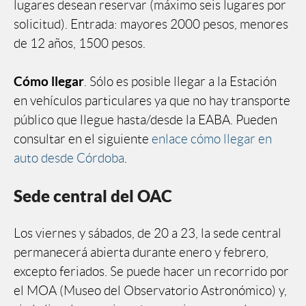
lugares desean reservar (máximo seis lugares por
solicitud). Entrada: mayores 2000 pesos, menores
de 12 años, 1500 pesos.
Cómo llegar
. Sólo es posible llegar a la Estación
en vehículos particulares ya que no hay transporte
público que llegue hasta/desde la EABA. Pueden
consultar en el siguiente
enlace cómo llegar en
auto desde Córdoba
.
Sede central del OAC
Los viernes y sábados, de 20 a 23, la sede central
permanecerá abierta durante enero y febrero,
excepto feriados. Se puede hacer un recorrido por
el MOA (Museo del Observatorio Astronómico) y,