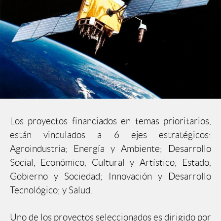
Los proyectos financiados en temas prioritarios,
están vinculados a 6 ejes estratégicos:
Agroindustria; Energía y Ambiente; Desarrollo
Social, Económico, Cultural y Artístico; Estado,
Gobierno y Sociedad; Innovación y Desarrollo
Tecnológico; y Salud.
Uno de los proyectos seleccionados es dirigido por