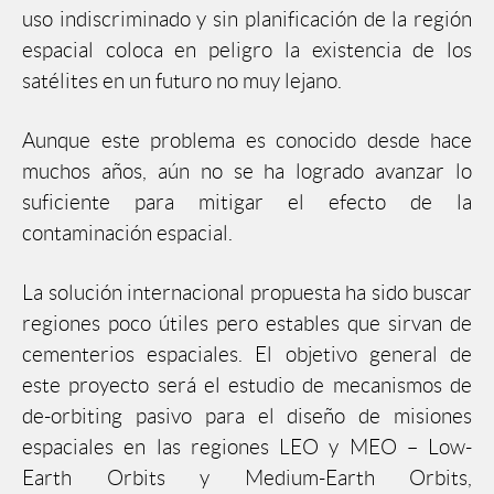
uso indiscriminado y sin planificación de la región
espacial coloca en peligro la existencia de los
satélites en un futuro no muy lejano.
Aunque este problema es conocido desde hace
muchos años, aún no se ha logrado avanzar lo
suficiente para mitigar el efecto de la
contaminación espacial.
La solución internacional propuesta ha sido buscar
regiones poco útiles pero estables que sirvan de
cementerios espaciales. El objetivo general de
este proyecto será el estudio de mecanismos de
de-orbiting pasivo para el diseño de misiones
espaciales en las regiones LEO y MEO – Low-
Earth Orbits y Medium-Earth Orbits,