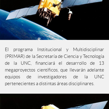
El programa Institucional y Multidisciplinar
(PRIMAR) de la Secretaría de Ciencia y Tecnología
de la UNC, financiará el desarrollo de 13
megaproyectos científicos, que llevarán adelante
equipos de investigadores de la UNC
pertenecientes a distintas áreas disciplinares.