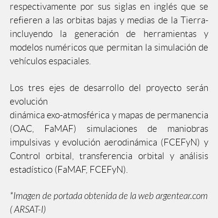
respectivamente por sus siglas en inglés que se
refieren a las orbitas bajas y medias de la Tierra-
incluyendo la generación de herramientas y
modelos numéricos que permitan la simulación de
vehículos espaciales.
Los tres ejes de desarrollo del proyecto serán
evolución
dinámica exo-atmosférica y mapas de permanencia
(OAC, FaMAF) simulaciones de maniobras
impulsivas y evolución aerodinámica (FCEFyN) y
Control orbital, transferencia orbital y análisis
estadístico (FaMAF, FCEFyN).
*Imagen de portada obtenida de la web argentear.com
( ARSAT-I)