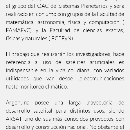
el grupo del OAC de Sistemas Planetarios y será
realizado en conjunto con grupos de la Facultad de
matemática, astronomía, física y computación (
FAMAFyC) y la Facultad de ciencias exactas,
físicas y naturales ( FCEFyN)
El trabajo que realizarán los investigadores, hace
referencia al uso de satélites artificiales es
indispensable en la vida cotidiana, con variados
utilidades que van desde telecomunicaciones
hasta monitoreo climático.
Argentina posee una larga trayectoria de
desarrollo satelital para distintos usos, siendo
ARSAT uno de sus más conocidos proyectos con
desarrollo y construcción nacional. No obstante el