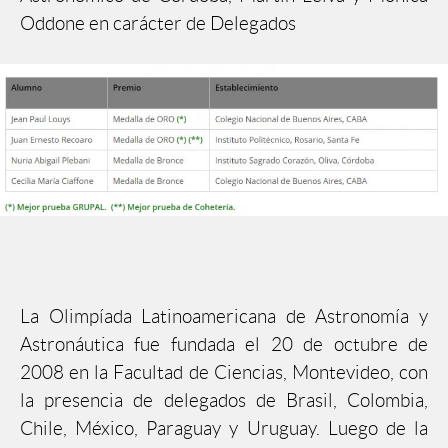
Oddone en carácter de Delegados
La Olimpíada Latinoamericana de Astronomía y
Astronáutica fue fundada el 20 de octubre de
2008 en la Facultad de Ciencias, Montevideo, con
la presencia de delegados de Brasil, Colombia,
Chile, México, Paraguay y Uruguay. Luego de la