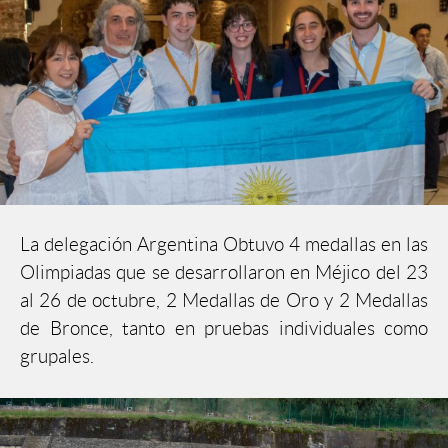
La delegación Argentina Obtuvo 4 medallas en las
Olimpiadas que se desarrollaron en Méjico del 23
al 26 de octubre, 2 Medallas de Oro y 2 Medallas
de Bronce, tanto en pruebas individuales como
grupales.