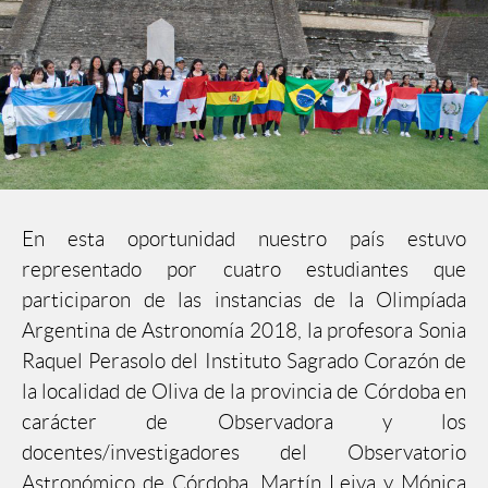
En esta oportunidad nuestro país estuvo
representado por cuatro estudiantes que
participaron de las instancias de la Olimpíada
Argentina de Astronomía 2018, la profesora Sonia
Raquel Perasolo del Instituto Sagrado Corazón de
la localidad de Oliva de la provincia de Córdoba en
carácter de Observadora y los
docentes/investigadores del Observatorio
Astronómico de Córdoba, Martín Leiva y Mónica