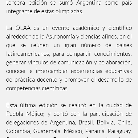
tercera edición se sumó Argentina como país
integrante de estas olimpíadas.
La OLAA es un evento académico y científico
alrededor de la Astronomía y ciencias afines, en el
que se reúnen un gran número de países
latinoamericanos, para compartir conocimientos,
generar vínculos de comunicación y colaboración,
conocer e intercambiar experiencias educativas
de práctica docente y promover el desarrollo de
competencias científicas.
Esta última edición se realizó en la ciudad de
Puebla Méjico; y contó con la participación de
delegaciones de Argentina, Brasil, Bolivia, Chile,
Colombia, Guatemala, México, Panamá, Paraguay,