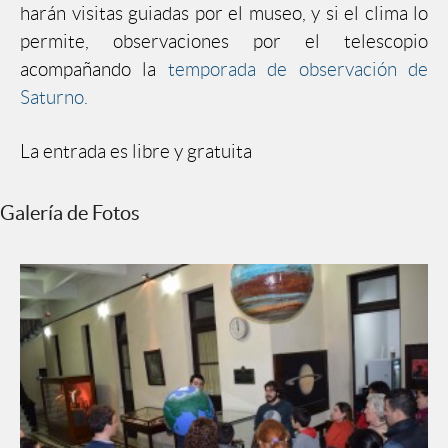
harán visitas guiadas por el museo, y si el clima lo
permite, observaciones por el telescopio
acompañando la
temporada de observación de
Saturno.
La entrada es libre y gratuita
Galería de Fotos