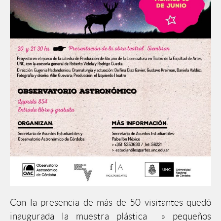
Con la presencia de más de 50 visitantes quedó
inaugurada la muestra plástica » pequeños