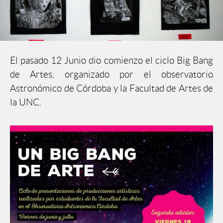
El pasado 12 Junio dio comienzo el ciclo Big Bang
de Artes, organizado por el observatorio
Astronómico de Córdoba y la Facultad de Artes de
la UNC.