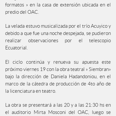
formatos » en la casa de extensión ubicada en el
predio del OAC.
La velada estuvo musicalizada por el trío Acuyico y
debido a que fue una noche despejada, se pudieron
realizar observaciones por el telescopio
Ecuatorial.
El ciclo continúa y renueva su apuesta este
próximo viernes 19 con la obra teatral » Siembran»
bajo la dirección de Daniela Hadandoniou, en el
marco de la cátedra de producción de 4to año de
la licenciatura en teatro.
La obra se presentará a las 20 y a las 21:30 hs en
el auditorio Mirta Mosconi del OAC, luego se