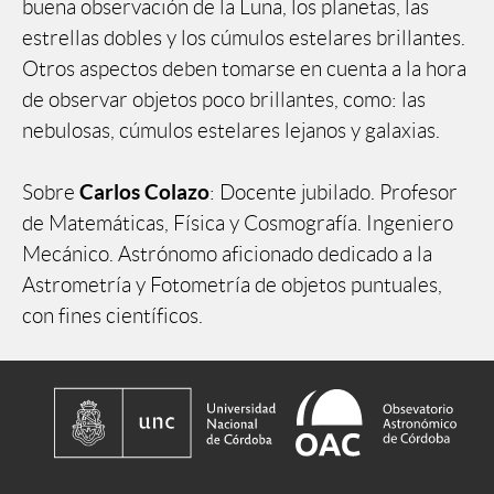
buena observación de la Luna, los planetas, las
estrellas dobles y los cúmulos estelares brillantes.
Otros aspectos deben tomarse en cuenta a la hora
de observar objetos poco brillantes, como: las
nebulosas, cúmulos estelares lejanos y galaxias.
Carlos Colazo
Sobre
: Docente jubilado. Profesor
de Matemáticas, Física y Cosmografía. Ingeniero
Mecánico. Astrónomo aficionado dedicado a la
Astrometría y Fotometría de objetos puntuales,
con fines científicos.