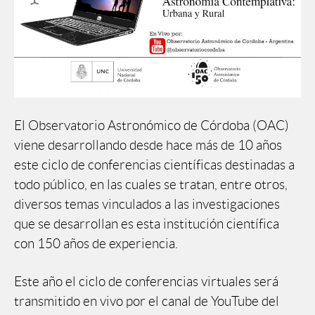
El Observatorio Astronómico de Córdoba (OAC)
viene desarrollando desde hace más de 10 años
este ciclo de conferencias científicas destinadas a
todo público, en las cuales se tratan, entre otros,
diversos temas vinculados a las investigaciones
que se desarrollan es esta institución científica
con 150 años de experiencia.
Este año el ciclo de conferencias virtuales será
transmitido en vivo por el canal de YouTube del