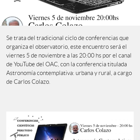
Se trata del tradicional ciclo de conferencias que
organiza el observatorio, este encuentro será el
viernes 5 de noviembre a las 20:00 hs por el canal
de YouTube del OAC, con la conferencia titulada
Astronomía contemplativa: urbana y rural, a cargo
de Carlos Colazo.