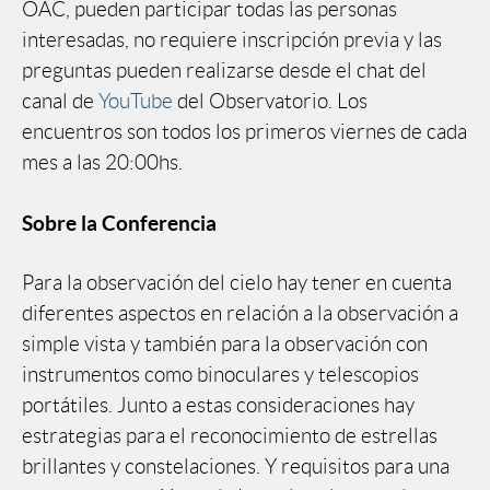
OAC, pueden participar todas las personas
interesadas, no requiere inscripción previa y las
preguntas pueden realizarse desde el chat del
canal de
YouTube
del Observatorio. Los
encuentros son todos los primeros viernes de cada
mes a las 20:00hs.
Sobre la Conferencia
Para la observación del cielo hay tener en cuenta
diferentes aspectos en relación a la observación a
simple vista y también para la observación con
instrumentos como binoculares y telescopios
portátiles. Junto a estas consideraciones hay
estrategias para el reconocimiento de estrellas
brillantes y constelaciones. Y requisitos para una