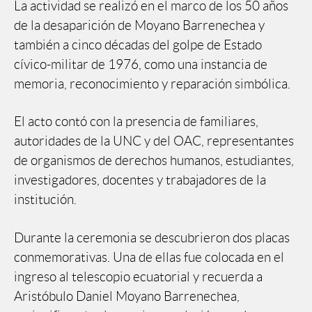
La actividad se realizó en el marco de los 50 años
de la desaparición de Moyano Barrenechea y
también a cinco décadas del golpe de Estado
cívico-militar de 1976, como una instancia de
memoria, reconocimiento y reparación simbólica.
El acto contó con la presencia de familiares,
autoridades de la UNC y del OAC, representantes
de organismos de derechos humanos, estudiantes,
investigadores, docentes y trabajadores de la
institución.
Durante la ceremonia se descubrieron dos placas
conmemorativas. Una de ellas fue colocada en el
ingreso al telescopio ecuatorial y recuerda a
Aristóbulo Daniel Moyano Barrenechea,