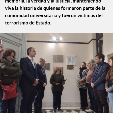
memoria, la verdad y la justicia, manteniendo
viva la historia de quienes formaron parte de la
comunidad universitaria y fueron víctimas del
terrorismo de Estado.