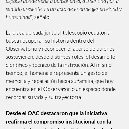
espacio donde venir a pensar en él, a traer una flor, a
sentirlo presente. Es un acto de enorme generosidad y
humanidad
”, señaló.
La placa ubicada junto al telescopio ecuatorial
busca recuperar su historia dentro del
Observatorio y reconocer el aporte de quienes
sostuvieron, desde distintos roles, el desarrollo
científico y técnico de la institución. Al mismo
tiempo, el homenaje representa un gesto de
memoria y reparación hacia su familia, que hoy
encuentra en el Observatorio un espacio donde
recordar su vida y su trayectoria.
Desde el OAC destacaron que la iniciativa
reafirma el compromiso institucional con la