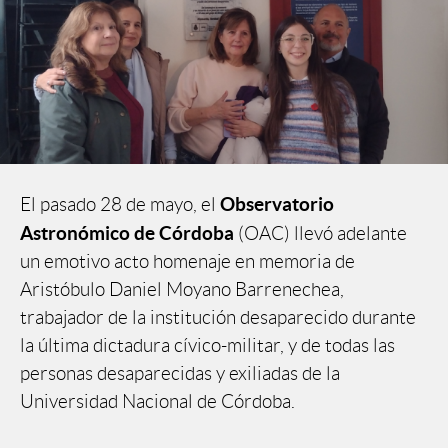
Observatorio
El pasado 28 de mayo, el
Astronómico de Córdoba
(OAC) llevó adelante
un emotivo acto homenaje en memoria de
Aristóbulo Daniel Moyano Barrenechea,
trabajador de la institución desaparecido durante
la última dictadura cívico-militar, y de todas las
personas desaparecidas y exiliadas de la
Universidad Nacional de Córdoba.