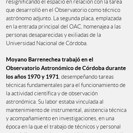
resignificando el espacio en relación con la tarea
que desarrolló en el Observatorio como técnico
astrónomo adjunto. La segunda placa, emplazada
en la entrada principal del OAC, homenajea a las
personas desaparecidas y exiliadas de la
Universidad Nacional de Córdoba.
Moyano Barrenechea trabajó en el
Observatorio Astronómico de Córdoba durante
los años 1970 y 1971
, desempeñando tareas
técnicas fundamentales para el funcionamiento de
la actividad científica y de observación
astronómica. Su labor estaba vinculada al
mantenimiento de instrumental, asistencia técnica
y acompañamiento en investigaciones, en una
época en la que el trabajo de técnicos y personal