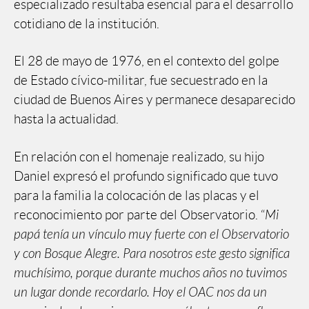
especializado resultaba esencial para el desarrollo
cotidiano de la institución.
El 28 de mayo de 1976, en el contexto del golpe
de Estado cívico-militar, fue secuestrado en la
ciudad de Buenos Aires y permanece desaparecido
hasta la actualidad.
En relación con el homenaje realizado, su hijo
Daniel expresó el profundo significado que tuvo
para la familia la colocación de las placas y el
reconocimiento por parte del Observatorio. “
Mi
papá tenía un vínculo muy fuerte con el Observatorio
y con Bosque Alegre. Para nosotros este gesto significa
muchísimo, porque durante muchos años no tuvimos
un lugar donde recordarlo. Hoy el OAC nos da un