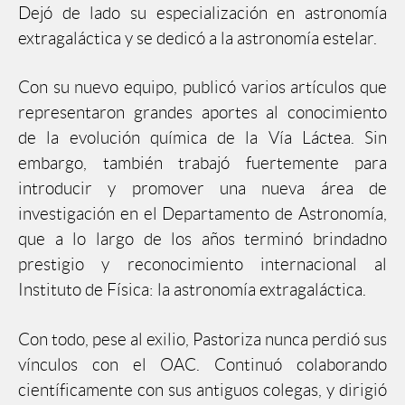
Dejó de lado su especialización en astronomía
extragaláctica y se dedicó a la astronomía estelar.
Con su nuevo equipo, publicó varios artículos que
representaron grandes aportes al conocimiento
de la evolución química de la Vía Láctea. Sin
embargo, también trabajó fuertemente para
introducir y promover una nueva área de
investigación en el Departamento de Astronomía,
que a lo largo de los años terminó brindadno
prestigio y reconocimiento internacional al
Instituto de Física: la astronomía extragaláctica.
Con todo, pese al exilio, Pastoriza nunca perdió sus
vínculos con el OAC. Continuó colaborando
científicamente con sus antiguos colegas, y dirigió