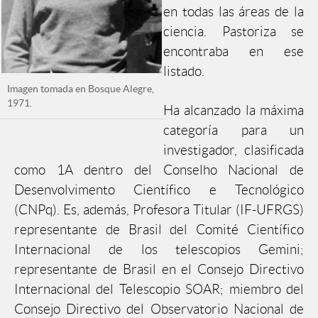
en todas las áreas de la
ciencia. Pastoriza se
encontraba en ese
listado.
Imagen tomada en Bosque Alegre,
1971.
Ha alcanzado la máxima
categoría para un
investigador, clasificada
como 1A dentro del Conselho Nacional de
Desenvolvimento Científico e Tecnológico
(CNPq). Es, además, Profesora Titular (IF-UFRGS)
representante de Brasil del Comité Científico
Internacional de los telescopios Gemini;
representante de Brasil en el Consejo Directivo
Internacional del Telescopio SOAR; miembro del
Consejo Directivo del Observatorio Nacional de