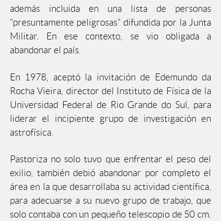
además incluida en una lista de personas
“presuntamente peligrosas” difundida por la Junta
Militar. En ese contexto, se vio obligada a
abandonar el país.
En 1978, aceptó la invitación de Edemundo da
Rocha Vieira, director del Instituto de Física de la
Universidad Federal de Rio Grande do Sul, para
liderar el incipiente grupo de investigación en
astrofísica.
Pastoriza no solo tuvo que enfrentar el peso del
exilio, también debió abandonar por completo el
área en la que desarrollaba su actividad científica,
para adecuarse a su nuevo grupo de trabajo, que
solo contaba con un pequeño telescopio de 50 cm.