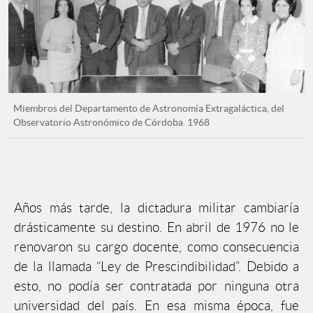
Miembros del Departamento de Astronomía Extragaláctica, del
Observatorio Astronómico de Córdoba. 1968
Años más tarde, la dictadura militar cambiaría
drásticamente su destino. En abril de 1976 no le
renovaron su cargo docente, como consecuencia
de la llamada “Ley de Prescindibilidad”. Debido a
esto, no podía ser contratada por ninguna otra
universidad del país. En esa misma época, fue