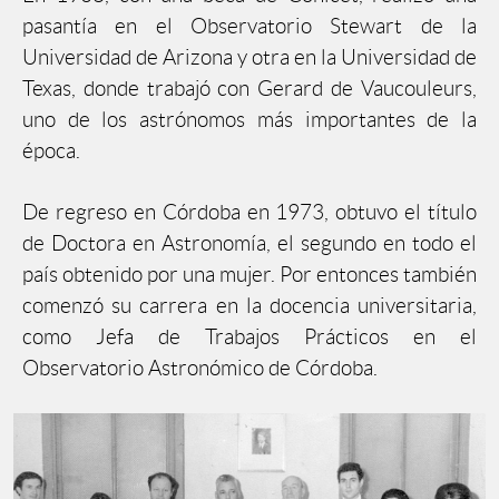
pasantía en el Observatorio Stewart de la
Universidad de Arizona y otra en la Universidad de
Texas, donde trabajó con Gerard de Vaucouleurs,
uno de los astrónomos más importantes de la
época.
De regreso en Córdoba en 1973, obtuvo el título
de Doctora en Astronomía, el segundo en todo el
país obtenido por una mujer. Por entonces también
comenzó su carrera en la docencia universitaria,
como Jefa de Trabajos Prácticos en el
Observatorio Astronómico de Córdoba.