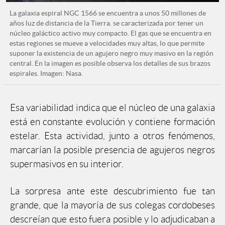
La galaxia espiral NGC 1566 se encuentra a unos 50 millones de
años luz de distancia de la Tierra. se caracterizada por tener un
núcleo galáctico activo muy compacto. El gas que se encuentra en
estas regiones se mueve a velocidades muy altas, lo que permite
suponer la existencia de un agujero negro muy masivo en la región
central. En la imagen es posible observa los detalles de sus brazos
espirales. Imagen: Nasa.
Esa variabilidad indica que el núcleo de una galaxia
está en constante evolución y contiene formación
estelar. Esta actividad, junto a otros fenómenos,
marcarían la posible presencia de agujeros negros
supermasivos en su interior.
La sorpresa ante este descubrimiento fue tan
grande, que la mayoría de sus colegas cordobeses
descreían que esto fuera posible y lo adjudicaban a