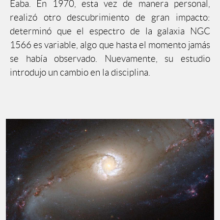
Eaba. En 1970, esta vez de manera personal,
realizó otro descubrimiento de gran impacto:
determinó que el espectro de la galaxia NGC
1566 es variable, algo que hasta el momento jamás
se había observado. Nuevamente, su estudio
introdujo un cambio en la disciplina.