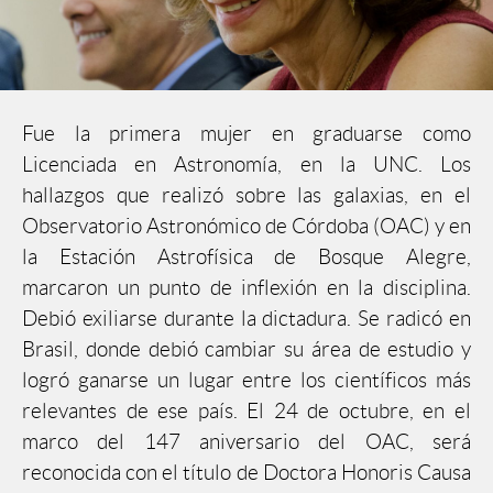
Fue la primera mujer en graduarse como
Licenciada en Astronomía, en la UNC. Los
hallazgos que realizó sobre las galaxias, en el
Observatorio Astronómico de Córdoba (OAC) y en
la Estación Astrofísica de Bosque Alegre,
marcaron un punto de inflexión en la disciplina.
Debió exiliarse durante la dictadura. Se radicó en
Brasil, donde debió cambiar su área de estudio y
logró ganarse un lugar entre los científicos más
relevantes de ese país. El 24 de octubre, en el
marco del 147 aniversario del OAC, será
reconocida con el título de Doctora Honoris Causa