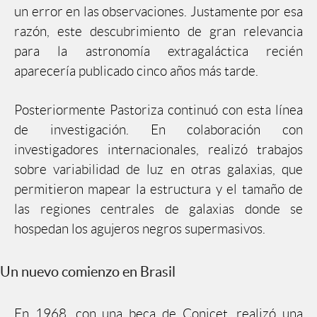
un error en las observaciones. Justamente por esa
razón, este descubrimiento de gran relevancia
para la astronomía extragaláctica recién
aparecería publicado cinco años más tarde.
Posteriormente Pastoriza continuó con esta línea
de investigación. En colaboración con
investigadores internacionales, realizó trabajos
sobre variabilidad de luz en otras galaxias, que
permitieron mapear la estructura y el tamaño de
las regiones centrales de galaxias donde se
hospedan los agujeros negros supermasivos.
Un nuevo comienzo en Brasil
En 1968, con una beca de Conicet, realizó una