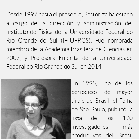
Desde 1997 hasta el presente, Pastoriza ha estado
a cargo de la dirección y administración del
Instituto de Física de la Universidade Federal do
Rio Grande do Sul (IF-UFRGS). Fue nombrada
miembro de la Academia Brasilera de Ciencias en
2007, y Profesora Emérita de la Universidade
Federal do Rio Grande do Sul en 2014.
En 1995, uno de los
periódicos de mayor
tiraje de Brasil, el Folha
do Sao Paulo, publicó la
lista de los 170
investigadores más
productivos del Brasil