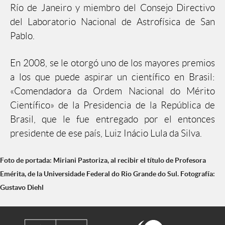
Río de Janeiro y miembro del Consejo Directivo
del Laboratorio Nacional de Astrofísica de San
Pablo.
En 2008, se le otorgó uno de los mayores premios
a los que puede aspirar un científico en Brasil:
«Comendadora da Ordem Nacional do Mérito
Científico» de la Presidencia de la República de
Brasil, que le fue entregado por el entonces
presidente de ese país, Luiz Inácio Lula da Silva.
Foto de portada: Miriani Pastoriza, al recibir el título de Profesora
Emérita, de la Universidade Federal do Rio Grande do Sul. Fotografía:
Gustavo Diehl