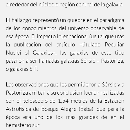
alrededor del núcleo o región central de la galaxia.
El hallazgo representó un quiebre en el paradigma
de los conocimientos del universo observable de
esa época. El impacto internacional fue tal que tras
la publicación del artículo –titulado Peculiar
Nuclei of Galaxies–, las galaxias de este tipo
pasaron a ser llamadas galaxias Sérsic – Pastoriza,
o galaxias S-P.
Las observaciones que les permitieron a Sérsic y a
Pastoriza arribar a su conclusión fueron realizadas
con el telescopio de 1,54 metros de la Estación
Astrofísica de Bosque Alegre (Eaba), que para la
época era uno de los más grandes de en el
hemisferio sur.