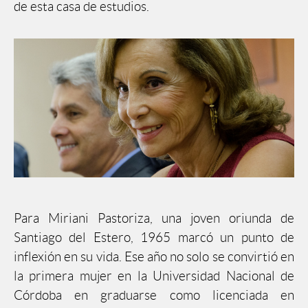
de esta casa de estudios.
Para Miriani Pastoriza, una joven oriunda de
Santiago del Estero, 1965 marcó un punto de
inflexión en su vida. Ese año no solo se convirtió en
la primera mujer en la Universidad Nacional de
Córdoba en graduarse como licenciada en