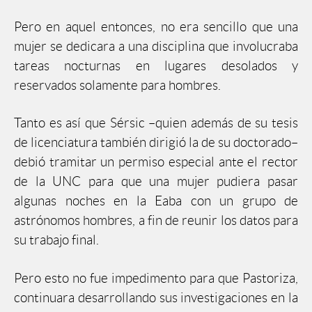
Pero en aquel entonces, no era sencillo que una
mujer se dedicara a una disciplina que involucraba
tareas nocturnas en lugares desolados y
reservados solamente para hombres.
Tanto es así que Sérsic –quien además de su tesis
de licenciatura también dirigió la de su doctorado–
debió tramitar un permiso especial ante el rector
de la UNC para que una mujer pudiera pasar
algunas noches en la Eaba con un grupo de
astrónomos hombres, a fin de reunir los datos para
su trabajo final.
Pero esto no fue impedimento para que Pastoriza,
continuara desarrollando sus investigaciones en la