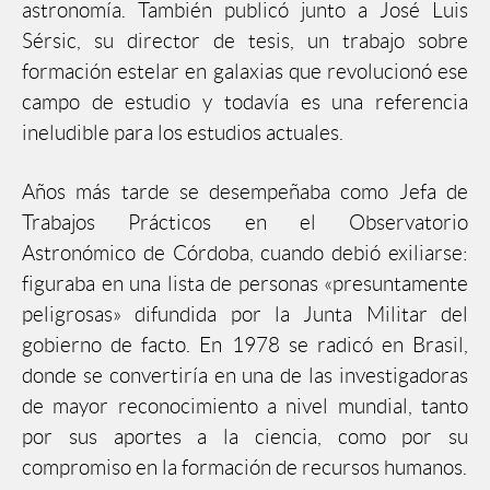
astronomía. También publicó junto a José Luis
Sérsic, su director de tesis, un trabajo sobre
formación estelar en galaxias que revolucionó ese
campo de estudio y todavía es una referencia
ineludible para los estudios actuales.
Años más tarde se desempeñaba como Jefa de
Trabajos Prácticos en el Observatorio
Astronómico de Córdoba, cuando debió exiliarse:
figuraba en una lista de personas «presuntamente
peligrosas» difundida por la Junta Militar del
gobierno de facto. En 1978 se radicó en Brasil,
donde se convertiría en una de las investigadoras
de mayor reconocimiento a nivel mundial, tanto
por sus aportes a la ciencia, como por su
compromiso en la formación de recursos humanos.