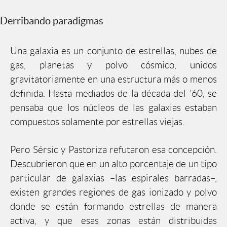
Derribando paradigmas
Una galaxia es un conjunto de estrellas, nubes de
gas, planetas y polvo cósmico, unidos
gravitatoriamente en una estructura más o menos
definida. Hasta mediados de la década del ’60, se
pensaba que los núcleos de las galaxias estaban
compuestos solamente por estrellas viejas.
Pero Sérsic y Pastoriza refutaron esa concepción.
Descubrieron que en un alto porcentaje de un tipo
particular de galaxias –las espirales barradas–,
existen grandes regiones de gas ionizado y polvo
donde se están formando estrellas de manera
activa, y que esas zonas están distribuidas