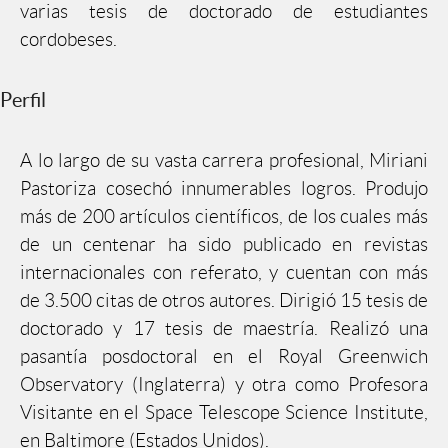
varias tesis de doctorado de estudiantes
cordobeses.
Perfil
A lo largo de su vasta carrera profesional, Miriani
Pastoriza cosechó innumerables logros. Produjo
más de 200 artículos científicos, de los cuales más
de un centenar ha sido publicado en revistas
internacionales con referato, y cuentan con más
de 3.500 citas de otros autores. Dirigió 15 tesis de
doctorado y 17 tesis de maestría. Realizó una
pasantía posdoctoral en el Royal Greenwich
Observatory (Inglaterra) y otra como Profesora
Visitante en el Space Telescope Science Institute,
en Baltimore (Estados Unidos).