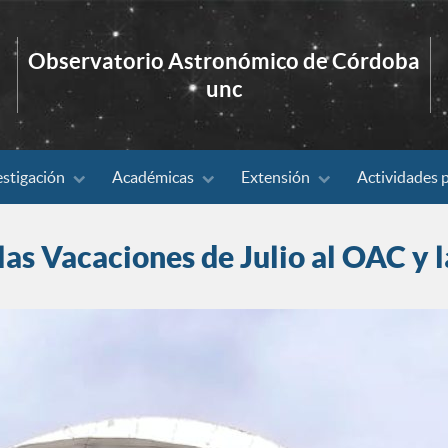
Observatorio Astronómico de Córdoba
unc
estigación
Académicas
Extensión
Actividades 
las Vacaciones de Julio al OAC y