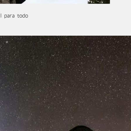
al para todo