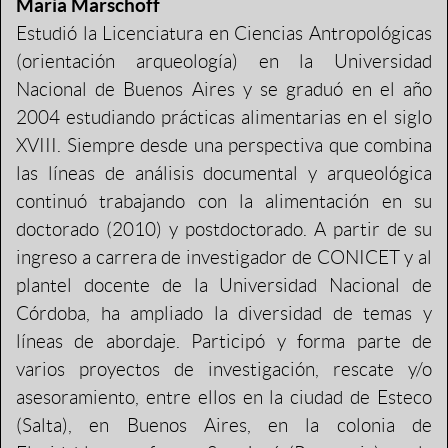
María Marschoff
Estudió la Licenciatura en Ciencias Antropológicas
(orientación arqueología) en la Universidad
Nacional de Buenos Aires y se graduó en el año
2004 estudiando prácticas alimentarias en el siglo
XVIII. Siempre desde una perspectiva que combina
las líneas de análisis documental y arqueológica
continuó trabajando con la alimentación en su
doctorado (2010) y postdoctorado. A partir de su
ingreso a carrera de investigador de CONICET y al
plantel docente de la Universidad Nacional de
Córdoba, ha ampliado la diversidad de temas y
líneas de abordaje. Participó y forma parte de
varios proyectos de investigación, rescate y/o
asesoramiento, entre ellos en la ciudad de Esteco
(Salta), en Buenos Aires, en la colonia de