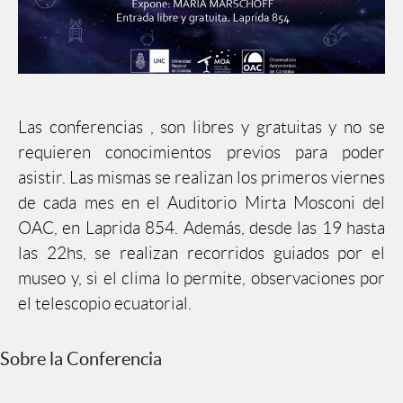
Las conferencias , son libres y gratuitas y no se
requieren conocimientos previos para poder
asistir. Las mismas se realizan los primeros viernes
de cada mes en el Auditorio Mirta Mosconi del
OAC, en Laprida 854. Además, desde las 19 hasta
las 22hs, se realizan recorridos guiados por el
museo y, si el clima lo permite, observaciones por
el telescopio ecuatorial.
Sobre la Conferencia