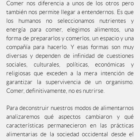
Comer nos diferencia a unos de los otros pero
también nos permite llegar a entendernos. Es que
los humanos no seleccionamos nutrientes y
energía para comer, elegimos alimentos, una
forma de prepararlos y comerlos, un espacio y una
compañía para hacerlo. Y esas formas son muy
diversas y dependen de infinidad de cuestiones
sociales, culturales, políticas, económicas y
religiosas que exceden a la mera intención de
garantizar la supervivencia de un organismo.
Comer, definitivamente, no es nutrirse.
Para deconstruir nuestros modos de alimentarnos
analizaremos qué aspectos cambiaron y qué
características permanecieron en las prácticas
alimentarias de la sociedad occidental desde el