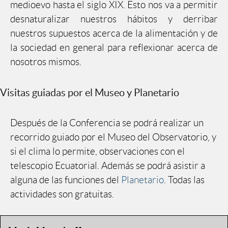
medioevo hasta el siglo XIX. Esto nos va a permitir
desnaturalizar nuestros hábitos y derribar
nuestros supuestos acerca de la alimentación y de
la sociedad en general para reflexionar acerca de
nosotros mismos.
Visitas guiadas por el Museo y Planetario
Después de la Conferencia se podrá realizar un
recorrido guiado por el Museo del Observatorio, y
si el clima lo permite, observaciones con el
telescopio Ecuatorial. Además se podrá asistir a
alguna de las funciones del
Planetario
. Todas las
actividades son gratuitas.