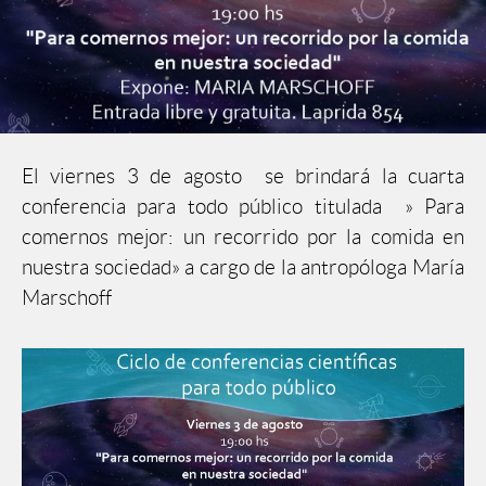
El viernes 3 de agosto se brindará la cuarta
conferencia para todo público titulada » Para
comernos mejor: un recorrido por la comida en
nuestra sociedad» a cargo de la antropóloga María
Marschoff