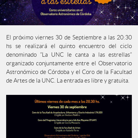
El próximo viernes 30 de Septiembre a las 20:30
hs se realizará el quinto encuentro del ciclo
denominado ”La UNC le canta a las estrellas”
organizado conjuntamente entre el Observatorio
Astronómico de Córdoba y el Coro de la Facultad
de Artes de la UNC. La entrada es libre y gratuita.