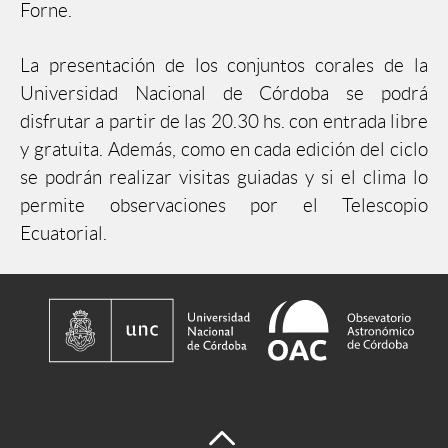
Forne.
La presentación de los conjuntos corales de la
Universidad Nacional de Córdoba se podrá
disfrutar a partir de las 20.30 hs. con entrada libre
y gratuita. Además, como en cada edición del ciclo
se podrán realizar visitas guiadas y si el clima lo
permite observaciones por el Telescopio
Ecuatorial.