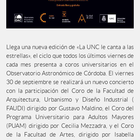
Llega una nueva edición de «La UNC le canta a las
estrellas», el ciclo que todos los últimos viernes de
cada mes presenta a coros universitarios en el
Observatorio Astronómico de Córdoba. El viernes
30 de septiembre se realizará un nuevo concierto
con la participación del Coro de la Facultad de
Arquitectura, Urbanismo y Diseño Industrial (
FAUDI) dirigido por Gustavo Maldino, el Coro del
Programa Universitario para Adultos Mayores
(PUAM) dirigi
do por Cecilia Mezzadra, y el Coro
de la Facultad de Artes, dirigido por Isabella