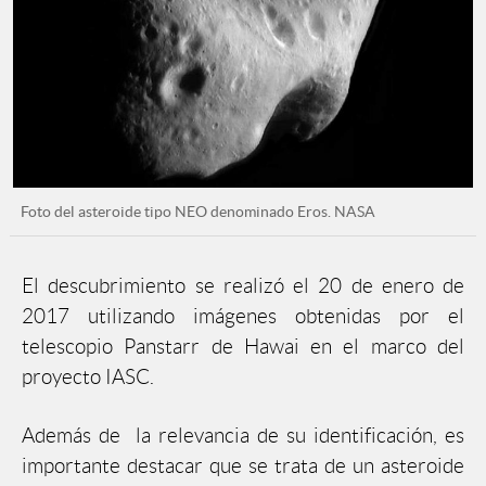
Foto del asteroide tipo NEO denominado Eros. NASA
El descubrimiento se realizó el 20 de enero de
2017 utilizando imágenes obtenidas por el
telescopio Panstarr de Hawai en el marco del
proyecto IASC.
Además de la relevancia de su identificación, es
importante destacar que se trata de un asteroide