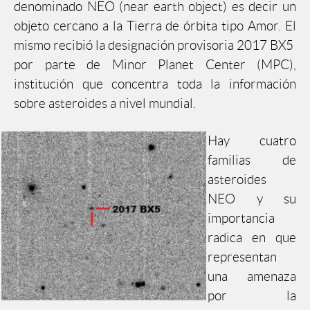
denominado NEO (near earth object) es decir un
objeto cercano a la Tierra de órbita tipo Amor. El
mismo recibió la designación provisoria 2017 BX5
por parte de Minor Planet Center (MPC),
institución que concentra toda la información
sobre asteroides a nivel mundial.
Hay cuatro
familias de
asteroides
NEO y su
importancia
radica en que
representan
una amenaza
por la