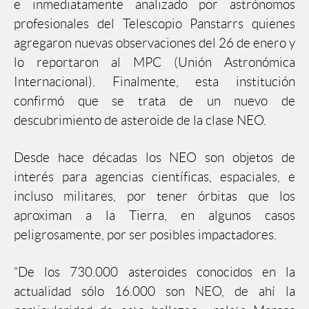
e inmediatamente analizado por astrónomos
profesionales del Telescopio Panstarrs quienes
agregaron nuevas observaciones del 26 de enero y
lo reportaron al MPC (Unión Astronómica
Internacional). Finalmente, esta institución
confirmó que se trata de un nuevo de
descubrimiento de asteroide de la clase NEO.
Desde hace décadas los NEO son objetos de
interés para agencias científicas, espaciales, e
incluso militares, por tener órbitas que los
aproximan a la Tierra, en algunos casos
peligrosamente, por ser posibles impactadores.
“De los 730.000 asteroides conocidos en la
actualidad sólo 16.000 son NEO, de ahí la