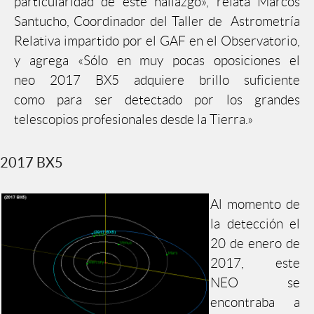
particularidad de este hallazgo», relata Marcos
Santucho, Coordinador del Taller de Astrometría
Relativa impartido por el GAF en el Observatorio,
y agrega «Sólo en muy pocas oposiciones el
neo 2017 BX5 adquiere brillo suficiente
como para ser detectado por los grandes
telescopios profesionales desde la Tierra.»
2017 BX5
Al momento de
la detección el
20 de enero de
2017, este
NEO se
encontraba a