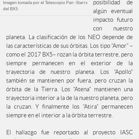
posibilidad de
Imagen tomada por el Telescopio Pan -Starrs
del BX5
algún eventual
impacto futuro
con nuestro
planeta. La clasificación de los NEO depende de
las características de sus órbitas. Los tipo “Amor” –
como el 2017 BX5– rozan la órbita terrestre, pero
siempre permanecen en el exterior de la
trayectoria de nuestro planeta. Los “Apollo”
también se mantienen por fuera, pero cruzan la
órbita de la Tierra. Los “Atena” mantienen una
trayectoria interior a la de la nuestro planeta, pero
la cruzan. Y finalmente los “Atira” permanecen
siempre en el interior a la órbita terrestre.
El hallazgo fue reportado al proyecto IASC