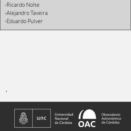
-Ricardo Nolte
-Alejandro Taveira
-Eduardo Pulver
.