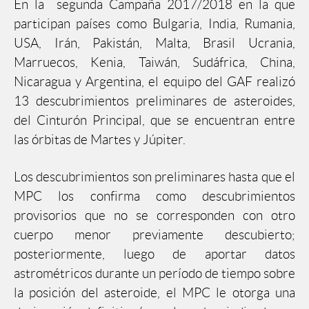
En la segunda Campaña 2017/2018 en la que
participan países como Bulgaria, India, Rumania,
USA, Irán, Pakistán, Malta, Brasil Ucrania,
Marruecos, Kenia, Taiwán, Sudáfrica, China,
Nicaragua y Argentina, el equipo del GAF realizó
13 descubrimientos preliminares de asteroides,
del Cinturón Principal, que se encuentran entre
las órbitas de Martes y Júpiter.
Los descubrimientos son preliminares hasta que el
MPC los confirma como descubrimientos
provisorios que no se corresponden con otro
cuerpo menor previamente descubierto;
posteriormente, luego de aportar datos
astrométricos durante un período de tiempo sobre
la posición del asteroide, el MPC le otorga una