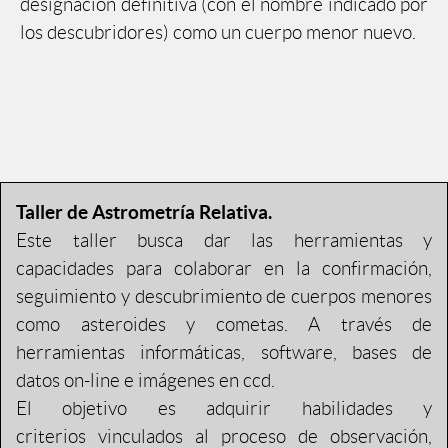
designación definitiva (con el nombre indicado por
los descubridores) como un cuerpo menor nuevo.
Taller de Astrometría Relativa.
Este taller busca dar las herramientas y
capacidades para colaborar en la confirmación,
seguimiento y descubrimiento de cuerpos menores
como asteroides y cometas. A través de
herramientas informáticas, software, bases de
datos on-line e imágenes en ccd.
El objetivo es adquirir habilidades y
criterios vinculados al proceso de observación,