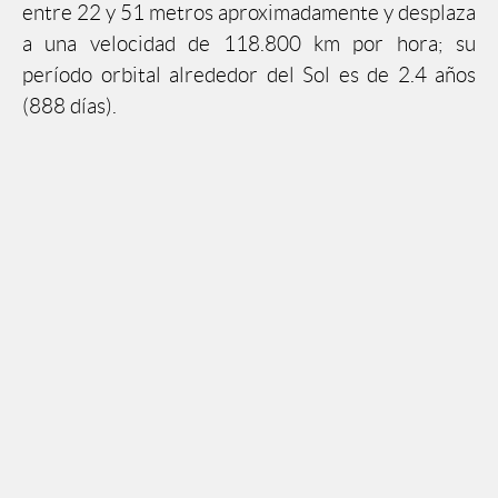
entre 22 y 51 metros aproximadamente y desplaza
a una velocidad de 118.800 km por hora; su
período orbital alrededor del Sol es de 2.4 años
(888 días).