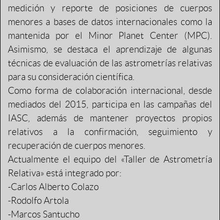
medición y reporte de posiciones de cuerpos
menores a bases de datos internacionales como la
mantenida por el Minor Planet Center (MPC).
Asimismo, se destaca el aprendizaje de algunas
técnicas de evaluación de las astrometrías relativas
para su consideración científica.
Como forma de colaboración internacional, desde
mediados del 2015, participa en las campañas del
IASC, además de mantener proyectos propios
relativos a la confirmación, seguimiento y
recuperación de cuerpos menores.
Actualmente el equipo del «Taller de Astrometría
Relativa» está integrado por:
-Carlos Alberto Colazo
-Rodolfo Artola
-Marcos Santucho