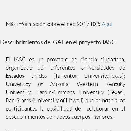
Más información sobre el neo 2017 BX5
Aqui
Descubrimientos del GAF en el proyecto IASC
El IASC es un proyecto de ciencia ciudadana,
organizado por diferentes Universidades de
Estados Unidos (Tarlenton University,Texas);
University of Arizona, Western Kentuky
University, Hardin-Simmons University (Texas),
Pan-Starrs (University of Hawaii) que brindan a los
participantes la posibilidad de colaborar en el
descubrimientos de nuevos cuerpos menores.