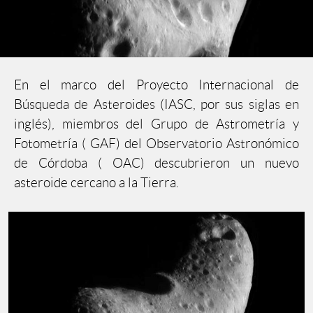
En el marco del Proyecto Internacional de
Búsqueda de Asteroides (IASC, por sus siglas en
inglés), miembros del Grupo de Astrometría y
Fotometría ( GAF) del Observatorio Astronómico
de Córdoba ( OAC) descubrieron un nuevo
asteroide cercano a la Tierra.