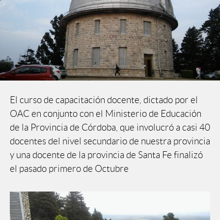
El curso de capacitación docente, dictado por el
OAC en conjunto con el Ministerio de Educación
de la Provincia de Córdoba, que involucró a casi 40
docentes del nivel secundario de nuestra provincia
y una docente de la provincia de Santa Fe finalizó
el pasado primero de Octubre