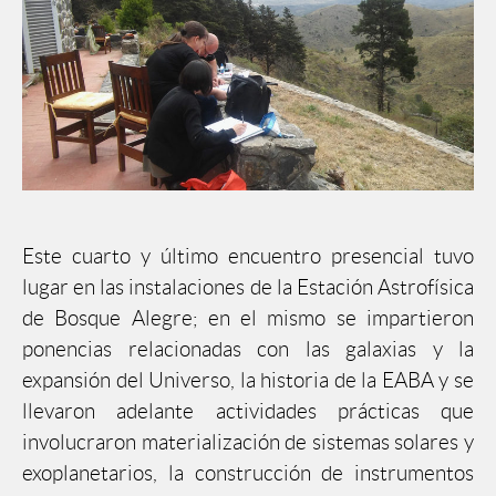
Este cuarto y último encuentro presencial tuvo
lugar en las instalaciones de la Estación Astrofísica
de Bosque Alegre; en el mismo se impartieron
ponencias relacionadas con las galaxias y la
expansión del Universo, la historia de la EABA y se
llevaron adelante actividades prácticas que
involucraron materialización de sistemas solares y
exoplanetarios, la construcción de instrumentos