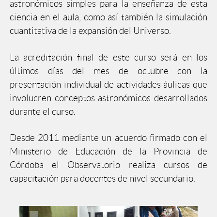
astronómicos simples para la enseñanza de esta
ciencia en el aula, como así también la simulación
cuantitativa de la expansión del Universo.
La acreditación final de este curso será en los
últimos días del mes de octubre con la
presentación individual de actividades áulicas que
involucren conceptos astronómicos desarrollados
durante el curso.
Desde 2011 mediante un acuerdo firmado con el
Ministerio de Educación de la Provincia de
Córdoba el Observatorio realiza cursos de
capacitación para docentes de nivel secundario.