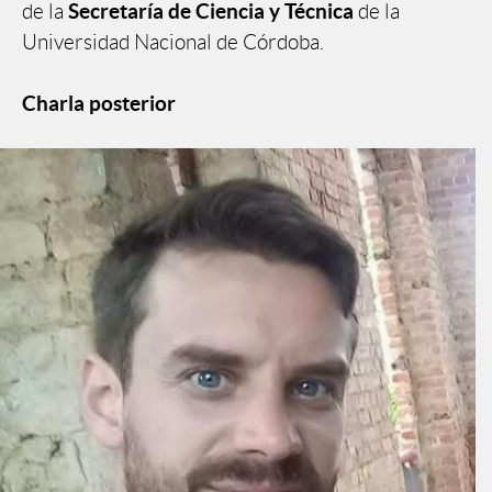
Secretaría de Ciencia y Técnica
de la
de la
Universidad Nacional de Córdoba.
Charla posterior