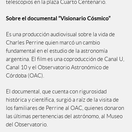
telescopios en la plaza Cuarto Centenario.
Sobre el documental “Visionario Cósmico”
Es una producción audiovisual sobre la vida de
Charles Perrine quien marcó un cambio
fundamental en el estudio de la astronomía
argentina. El film es una coproducción de Canal U,
Canal 10 y el Observatorio Astronómico de
Córdoba (OAC).
El documental, que cuenta con rigurosidad
histórica y científica, surgió a raíz de la visita de
los familiares de Perrine al OAC, quienes donaron
las últimas pertenencias del astrónomo, al Museo
del Observatorio.