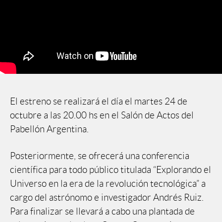
El estreno se realizará el día el martes 24 de
octubre a las 20.00 hs en el Salón de Actos del
Pabellón Argentina.
Posteriormente, se ofrecerá una conferencia
científica para todo público titulada “Explorando el
Universo en la era de la revolución tecnológica” a
cargo del astrónomo e investigador Andrés Ruiz.
Para finalizar se llevará a cabo una plantada de