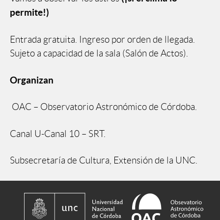
permite!)
Entrada gratuita. Ingreso por orden de llegada.
Sujeto a capacidad de la sala (Salón de Actos).
Organizan
OAC – Observatorio Astronómico de Córdoba.
Canal U-Canal 10 – SRT.
Subsecretaría de Cultura, Extensión de la UNC.