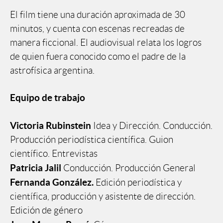
El film tiene una duración aproximada de 30
minutos, y cuenta con escenas recreadas de
manera ficcional. El audiovisual relata los logros
de quien fuera conocido como el padre de la
astrofísica argentina.
Equipo de trabajo
Victoria Rubinstein
Idea y Dirección. Conducción.
Producción periodística científica. Guion
científico. Entrevistas
Patricia Jalil
Conducción. Producción General
Fernanda González.
Edición periodística y
científica, producción y asistente de dirección.
Edición de género