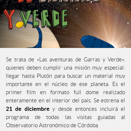
Se trata de «Las aventuras de Garras y Verde»,
quienes deben cumplir una misión muy especial:
llegar hasta Plutón para buscar un material muy
importante en el núcleo de ese planeta. Es el
primer film en formato full dome realizado
enteramente en el interior del país. Se estrena el
21 de diciembre
y desde entonces incluirá el
programa de todas las visitas guiadas al
Observatorio Astronómico de Córdoba.