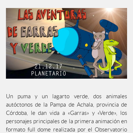
Un puma y un lagarto verde, dos animales
autóctonos de la Pampa de Achala, provincia de
Córdoba, le dan vida a «Garras» y «Verde», los
personajes principales de la primera animación en
formato full dome realizada por el Observatorio