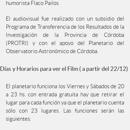
humorista Flaco Pailos.
El audiovisual fue realizado con un subsidio del
Programa de Transferencia de los Resultados de la
Investigación de la Provincia de Córdoba
(PROTRI) y con el apoyo del Planetario del
Observatorio Astronómico de Córdoba.
Días y Horarios para ver el Film ( a partir del 22/12)
El planetario funciona los Viernes y Sábados de 20
a 23 hs. con entrada gratuita hay que retirar el
lugar para cada función ya que el planetario cuenta
sólo con 23 lugares. Las funciones serán las
siguientes: