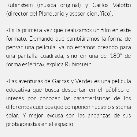
Rubinstein (música original) y Carlos Valotto
(director del Planetario y asesor científico).
«Es la primera vez que realizamos un film en este
formato. Demandó que cambiáramos la forma de
pensar una película, ya no estamos creando para
una pantalla cuadrada, sino en una de 180º de
forma esférica», explica Rubinstein.
«Las aventuras de Garras y Verde» es una película
educativa que busca despertar en el público el
interés por conocer las características de los
diferentes cuerpos que componen nuestro sistema
solar. Y mejor excusa son las andanzas de sus
protagonistas en el espacio.