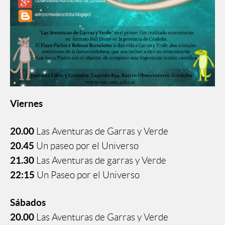
Viernes
20.00
Las Aventuras de Garras y Verde
20.45
Un paseo por el Universo
21.30
Las Aventuras de garras y Verde
22:15
Un Paseo por el Universo
Sábados
20.00
Las Aventuras de Garras y Verde