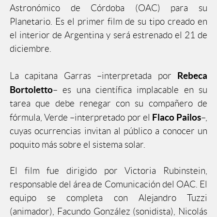
Astronómico de Córdoba (OAC) para su
Planetario. Es el primer film de su tipo creado en
el interior de Argentina y será estrenado el 21 de
diciembre.
Rebeca
La capitana Garras –interpretada por
Bortoletto
– es una científica implacable en su
tarea que debe renegar con su compañero de
Flaco Pailos
fórmula, Verde –interpretado por el
–,
cuyas ocurrencias invitan al público a conocer un
poquito más sobre el sistema solar.
El film fue dirigido por Victoria Rubinstein,
responsable del área de Comunicación del OAC. El
equipo se completa con Alejandro Tuzzi
(animador), Facundo González (sonidista), Nicolás