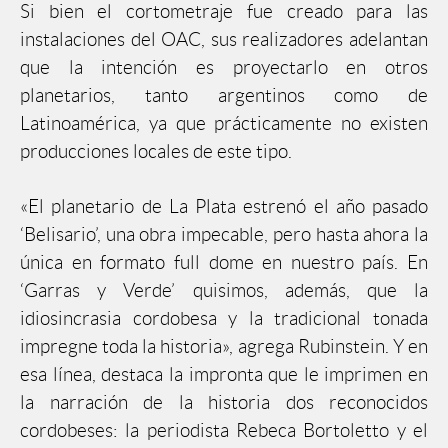
Si bien el cortometraje fue creado para las
instalaciones del OAC, sus realizadores adelantan
que la intención es proyectarlo en otros
planetarios, tanto argentinos como de
Latinoamérica, ya que prácticamente no existen
producciones locales de este tipo.
«El planetario de La Plata estrenó el año pasado
‘Belisario’, una obra impecable, pero hasta ahora la
única en formato full dome en nuestro país. En
‘Garras y Verde’ quisimos, además, que la
idiosincrasia cordobesa y la tradicional tonada
impregne toda la historia», agrega Rubinstein. Y en
esa línea, destaca la impronta que le imprimen en
la narración de la historia dos reconocidos
cordobeses: la periodista Rebeca Bortoletto y el