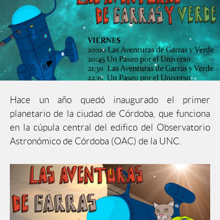
Hace un año quedó inaugurado el primer
planetario de la ciudad de Córdoba, que funciona
en la cúpula central del edifico del Observatorio
Astronómico de Córdoba (OAC) de la UNC.