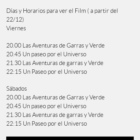
Días y Horarios para ver el Film ( a partir del
22/12)
Viernes
20.00 Las Aventuras de Garras y Verde
20.45 Un paseo por el Universo
21.30 Las Aventuras de garras y Verde
22:15 Un Paseo por el Universo
Sábados
20.00 Las Aventuras de Garras y Verde
20.45 Un paseo por el Universo
21.30 Las Aventuras de garras y Verde
22:15 Un Paseo por el Universo