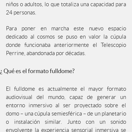
niños o adultos, lo que totaliza una capacidad para
24 personas.
Para poner en marcha este nuevo espacio
dedicado al cosmos se puso en valor la cúpula
donde funcionaba anteriormente el Telescopio
Perrine, abandonada por décadas.
¿ Qué es el formato fulldome?
El fulldome es actualmente el mayor formato
audiovisual del mundo, capaz de generar un
entorno inmersivo al ser proyectado sobre el
domo – una cúpula semiesférica – de un planetario
o instalación similar. Junto con un sonido
envolvente la experiencia sensorial inmersiva se