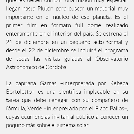
quienes deben cumplir una misión muy especial:
llegar hasta Plutón para buscar un material muy
importante en el núcleo de ese planeta. Es el
primer film en formato full dome realizado
enteramente en el interior del país. Se estrena el
21 de diciembre en un pequeño acto formal y
desde el 22 de diciembre se incluirá el programa
de todas las visitas guiadas al Observatorio
Astronómico de Córdoba.
La capitana Garras –interpretada por Rebeca
Bortoletto– es una científica implacable en su
tarea que debe renegar con su compañero de
fórmula, Verde –interpretado por el Flaco Pailos–,
cuyas ocurrencias invitan al público a conocer un
poquito más sobre el sistema solar.