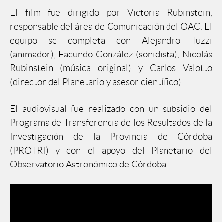
El film fue dirigido por Victoria Rubinstein,
responsable del área de Comunicación del OAC. El
equipo se completa con Alejandro Tuzzi
(animador), Facundo González (sonidista), Nicolás
Rubinstein (música original) y Carlos Valotto
(director del Planetario y asesor científico).
El audiovisual fue realizado con un subsidio del
Programa de Transferencia de los Resultados de la
Investigación de la Provincia de Córdoba
(PROTRI) y con el apoyo del Planetario del
Observatorio Astronómico de Córdoba.