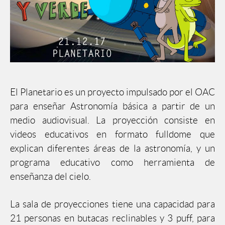
El Planetario es un proyecto impulsado por el OAC
para enseñar Astronomía básica a partir de un
medio audiovisual. La proyección consiste en
videos educativos en formato fulldome que
explican diferentes áreas de la astronomía, y un
programa educativo como herramienta de
enseñanza del cielo.
La sala de proyecciones tiene una capacidad para
21 personas en butacas reclinables y 3 puff, para