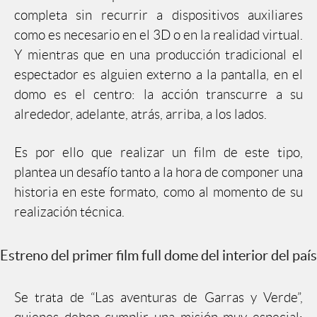
completa sin recurrir a dispositivos auxiliares
como es necesario en el 3D o en la realidad virtual.
Y mientras que en una producción tradicional el
espectador es alguien externo a la pantalla, en el
domo es el centro: la acción transcurre a su
alrededor, adelante, atrás, arriba, a los lados.
Es por ello que realizar un film de este tipo,
plantea un desafío tanto a la hora de componer una
historia en este formato, como al momento de su
realización técnica.
Estreno del primer film full dome del interior del país
Se trata de “Las aventuras de Garras y Verde”,