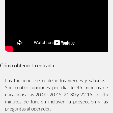
Cómo obtener la entrada
Las funciones se realizan los viernes y sábados .
Son cuatro funciones por día de 45 minutos de
duración: a las 20.00, 20.45, 21.30 y 22.15. Los 45
minutos de función incluyen la proyección y las
preguntas al operador.