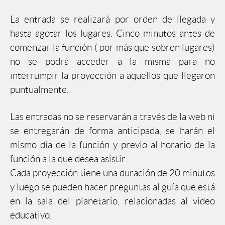
La entrada se realizará por orden de llegada y
hasta agotar los lugares. Cinco minutos antes de
comenzar la función ( por más que sobren lugares)
no se podrá acceder a la misma para no
interrumpir la proyección a aquellos que llegaron
puntualmente.
Las entradas no se reservarán a través de la web ni
se entregarán de forma anticipada, se harán el
mismo día de la función y previo al horario de la
función a la que desea asistir.
Cada proyección tiene una duración de 20 minutos
y luego se pueden hacer preguntas al guía que está
en la sala del planetario, relacionadas al video
educativo.