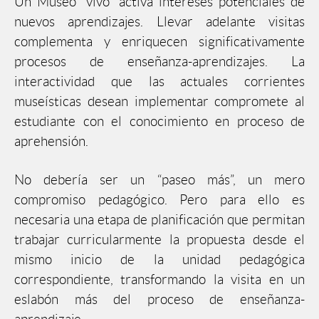
Un Museo “vivo” activa intereses potenciales de
nuevos aprendizajes. Llevar adelante visitas
complementa y enriquecen significativamente
procesos de enseñanza-aprendizajes. La
interactividad que las actuales corrientes
museísticas desean implementar compromete al
estudiante con el conocimiento en proceso de
aprehensión.
No debería ser un “paseo más”, un mero
compromiso pedagógico. Pero para ello es
necesaria una etapa de planificación que permitan
trabajar curricularmente la propuesta desde el
mismo inicio de la unidad pedagógica
correspondiente, transformando la visita en un
eslabón más del proceso de enseñanza-