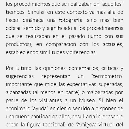
los procedimientos que se realizaban en “aquellos”
tiempos. Simular en este contexto va más allá de
hacer dinámica una fotografía, sino más bien
cobrar sentido y significado a los procedimientos
que se realizaban en el pasado (junto con sus
productos), en comparación con los actuales,
estableciendo similitudes y diferencias.
Por último, las opiniones, comentarios, críticas y
sugerencias representan un “termómetro”
importante que mide las expectativas superadas,
alcanzadas (al menos en parte) o malogradas por
parte de los visitantes a un Museo. Si bien el
anonimato “ayuda” en cierto sentido a disponer de
una buena cantidad de ellos, resultaría interesante
crear la figura (opcional) de “Amigo/a virtual del