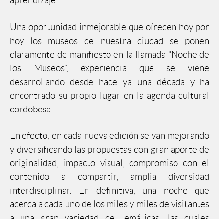
aprendizaje.
Una oportunidad inmejorable que ofrecen hoy por
hoy los museos de nuestra ciudad se ponen
claramente de manifiesto en la llamada “Noche de
los Museos”, experiencia que se viene
desarrollando desde hace ya una década y ha
encontrado su propio lugar en la agenda cultural
cordobesa.
En efecto, en cada nueva edición se van mejorando
y diversificando las propuestas con gran aporte de
originalidad, impacto visual, compromiso con el
contenido a compartir, amplia diversidad
interdisciplinar. En definitiva, una noche que
acerca a cada uno de los miles y miles de visitantes
a una gran variedad de temáticas, las cuales