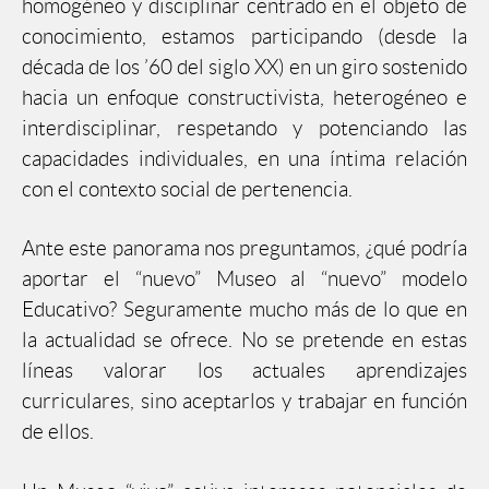
homogéneo y disciplinar centrado en el objeto de
conocimiento, estamos participando (desde la
década de los ’60 del siglo XX) en un giro sostenido
hacia un enfoque constructivista, heterogéneo e
interdisciplinar, respetando y potenciando las
capacidades individuales, en una íntima relación
con el contexto social de pertenencia.
Ante este panorama nos preguntamos, ¿qué podría
aportar el “nuevo” Museo al “nuevo” modelo
Educativo? Seguramente mucho más de lo que en
la actualidad se ofrece. No se pretende en estas
líneas valorar los actuales aprendizajes
curriculares, sino aceptarlos y trabajar en función
de ellos.