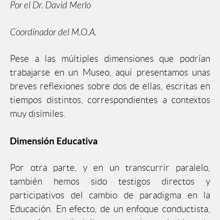
Por el Dr. David Merlo
Coordinador del M.O.A.
Pese a las múltiples dimensiones que podrían
trabajarse en un Museo, aquí presentamos unas
breves reflexiones sobre dos de ellas, escritas en
tiempos distintos, correspondientes a contextos
muy disímiles.
Dimensión Educativa
Por otra parte, y en un transcurrir paralelo,
también hemos sido testigos directos y
participativos del cambio de paradigma en la
Educación. En efecto, de un enfoque conductista,