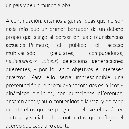
un país y de un mundo global.
A continuación, citamos algunas ideas que no son
nada más que un primer borrador de un debate
propio que surge al pensar en las circunstancias
actuales…Primero, el público: el acceso
multivariado (celulares, computadoras,
net/notebooks
,
tablets
) selecciona generaciones
diferentes, y por lo tanto objetivos e intereses
diversos. Para ello sería imprescindible una
presentación que promueva recorridos estáticos y
dinámicos distintos, con duraciones diferentes,
ensamblados y auto-contenidos a la vez; y en cada
uno de ellos que se ponga de relieve el carácter
cultural y social de los contenidos, que reflejen el
acervo que cada uno aporta.