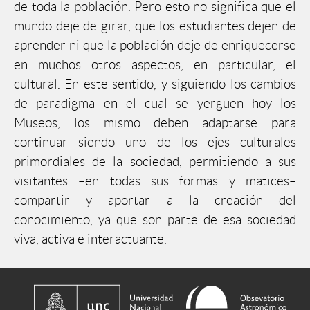
de toda la población. Pero esto no significa que el
mundo deje de girar, que los estudiantes dejen de
aprender ni que la población deje de enriquecerse
en muchos otros aspectos, en particular, el
cultural. En este sentido, y siguiendo los cambios
de paradigma en el cual se yerguen hoy los
Museos, los mismo deben adaptarse para
continuar siendo uno de los ejes culturales
primordiales de la sociedad, permitiendo a sus
visitantes –en todas sus formas y matices–
compartir y aportar a la creación del
conocimiento, ya que son parte de esa sociedad
viva, activa e interactuante.