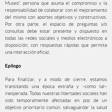
Museo”, persona que asuma el compromiso y la
responsabilidad de colaborar con el mejoramiento
del mismo con aportes objetivos y constructivos.
Por otra parte, el espacio de preguntas y/o
consultas debe estar presente y dispuesto en
todas las redes sociales y medios electrónicos a
disposición, con respuestas rápidas que permita
una interacción eficaz.
Epílogo
Para finalizar, y a modo de cierre, estamos
transitando una época extraña y –como tal–
inesperada. Todas nuestras libertades sociales han
sido temporalmente afectadas en pos de un
objetivo prioritario común: salvaguardar la salud