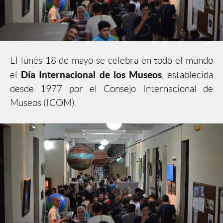
El lunes 18 de mayo se celebra en todo el mundo
Día Internacional de los Museos
el
, establecida
desde 1977 por el Consejo Internacional de
Museos (ICOM).