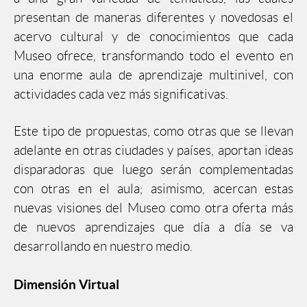
presentan de maneras diferentes y novedosas el
acervo cultural y de conocimientos que cada
Museo ofrece, transformando todo el evento en
una enorme aula de aprendizaje multinivel, con
actividades cada vez más significativas.
Este tipo de propuestas, como otras que se llevan
adelante en otras ciudades y países, aportan ideas
disparadoras que luego serán complementadas
con otras en el aula; asimismo, acercan estas
nuevas visiones del Museo como otra oferta más
de nuevos aprendizajes que día a día se va
desarrollando en nuestro medio.
Dimensión Virtual