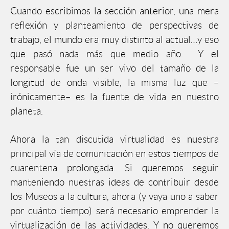
Cuando escribimos la sección anterior, una mera
reflexión y planteamiento de perspectivas de
trabajo, el mundo era muy distinto al actual…y eso
que pasó nada más que medio año. Y el
responsable fue un ser vivo del tamaño de la
longitud de onda visible, la misma luz que –
irónicamente– es la fuente de vida en nuestro
planeta.
Ahora la tan discutida virtualidad es nuestra
principal vía de comunicación en estos tiempos de
cuarentena prolongada. Si queremos seguir
manteniendo nuestras ideas de contribuir desde
los Museos a la cultura, ahora (y vaya uno a saber
por cuánto tiempo) será necesario emprender la
virtualización de las actividades. Y no queremos