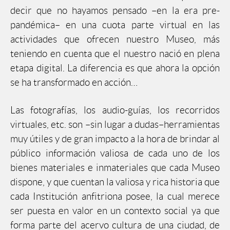
decir que no hayamos pensado –en la era pre-
pandémica– en una cuota parte virtual en las
actividades que ofrecen nuestro Museo, más
teniendo en cuenta que el nuestro nació en plena
etapa digital. La diferencia es que ahora la opción
se ha transformado en acción…
Las fotografías, los audio-guías, los recorridos
virtuales, etc. son –sin lugar a dudas–herramientas
muy útiles y de gran impacto a la hora de brindar al
público información valiosa de cada uno de los
bienes materiales e inmateriales que cada Museo
dispone, y que cuentan la valiosa y rica historia que
cada Institución anfitriona posee, la cual merece
ser puesta en valor en un contexto social ya que
forma parte del acervo cultura de una ciudad, de