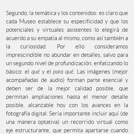
Segundo, la temática y los contenidos: es claro que
cada Museo establece su especificidad y que los
potenciales y virtuales asistentes lo elegirá de
acuerdo a su empatía al mismo, como así también a
la curiosidad. Por ello consideramos
imprescindible no abundar en detalles, salvo para
un segundo nivel de profundización, enfatizando lo
básico: el
qué
y el
para qué
. Las imágenes (mejor
acompañadas de audio) forman parte esencial y
deben ser de la mejor calidad posible, que
permitan ampliaciones hasta el menor detalle
posible, alcanzable hoy con los avances en la
fotografía digital. Sería importante incluir aquí (de
una manera optativa) un recorrido virtual como
eje estructurante, que permita apartarse cuando