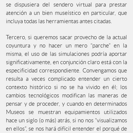
se dispusiera del sendero virtual para prestar
atención a un bien museístico en particular, que
incluya todas las herramientas antes citadas.
Tercero, si queremos sacar provecho de la actual
coyuntura y no hacer un mero “parche” en la
misma, el uso de las simulaciones podría aportar
significativamente, en conjunción claro está con la
especificidad correspondiente. Convengamos que
resulta a veces complicado entender un cierto
contexto histórico si no se ha vivido en él; los
cambios tecnológicos modifican las maneras de
pensar y de proceder, y cuando en determinados
Museos se muestran equipamientos utilizados
hace un siglo (o más) atrás, si no nos “visualizamos
en ellos”, se nos hará difícil entender el porqué de