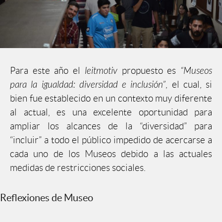
Para este año el
leitmotiv
propuesto es
“Museos
para la igualdad: diversidad e inclusión”
, el cual, si
bien fue establecido en un contexto muy diferente
al actual, es una excelente oportunidad para
ampliar los alcances de la “diversidad” para
“incluir” a todo el público impedido de acercarse a
cada uno de los Museos debido a las actuales
medidas de restricciones sociales.
Reflexiones de Museo