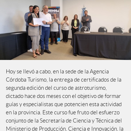
Hoy se llevó a cabo, en la sede de la Agencia
Córdoba Turismo, la entrega de certificados de la
segunda edición del curso de astroturismo,
dictado hace dos meses con el objetivo de formar
guías y especialistas que potencien esta actividad
en la provincia. Este curso fue fruto del esfuerzo
conjunto de la Secretaría de Ciencia y Técnica del
Ministerio de Producción, Ciencia e Innovación, la