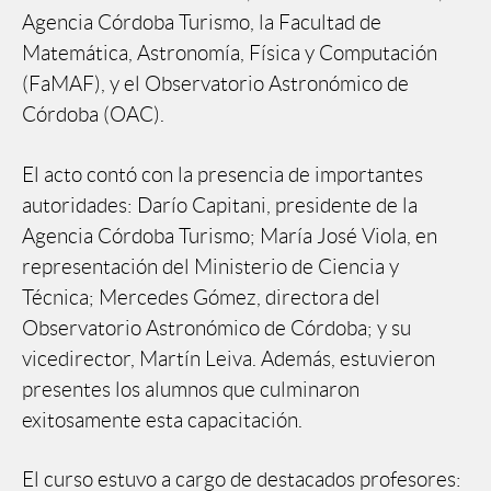
Agencia Córdoba Turismo, la Facultad de
Matemática, Astronomía, Física y Computación
(FaMAF), y el Observatorio Astronómico de
Córdoba (OAC).
El acto contó con la presencia de importantes
autoridades: Darío Capitani, presidente de la
Agencia Córdoba Turismo; María José Viola, en
representación del Ministerio de Ciencia y
Técnica; Mercedes Gómez, directora del
Observatorio Astronómico de Córdoba; y su
vicedirector, Martín Leiva. Además, estuvieron
presentes los alumnos que culminaron
exitosamente esta capacitación.
El curso estuvo a cargo de destacados profesores: