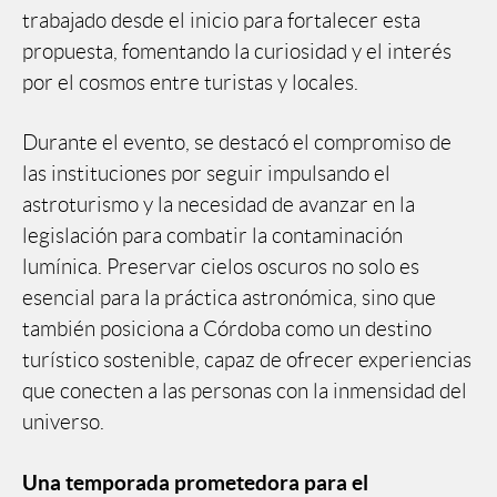
trabajado desde el inicio para fortalecer esta
propuesta, fomentando la curiosidad y el interés
por el cosmos entre turistas y locales.
Durante el evento, se destacó el compromiso de
las instituciones por seguir impulsando el
astroturismo y la necesidad de avanzar en la
legislación para combatir la contaminación
lumínica. Preservar cielos oscuros no solo es
esencial para la práctica astronómica, sino que
también posiciona a Córdoba como un destino
turístico sostenible, capaz de ofrecer experiencias
que conecten a las personas con la inmensidad del
universo.
Una temporada prometedora para el