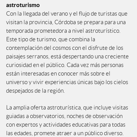
astroturismo
Con la llegada del verano y el flujo de turistas que
visitan la provincia, Córdoba se prepara para una
temporada prometedora a nivel astroturístico.
Este tipo de turismo, que combina la
contemplación del cosmos con el disfrute de los
paisajes serranos, está despertando una creciente
curiosidad en el público. Cada vez más personas
están interesadas en conocer más sobre el
universo y vivir experiencias únicas bajo los cielos
despejados de la región.
La amplia oferta astroturística, que incluye visitas
guiadas a observatorios, noches de observación
con expertos y actividades educativas para todas
las edades, promete atraer a un público diverso.