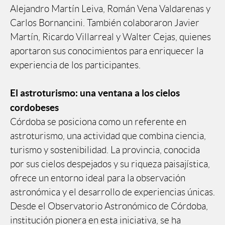
Alejandro Martín Leiva, Román Vena Valdarenas y
Carlos Bornancini. También colaboraron Javier
Martín, Ricardo Villarreal y Walter Cejas, quienes
aportaron sus conocimientos para enriquecer la
experiencia de los participantes.
El astroturismo: una ventana a los cielos
cordobeses
Córdoba se posiciona como un referente en
astroturismo, una actividad que combina ciencia,
turismo y sostenibilidad. La provincia, conocida
por sus cielos despejados y su riqueza paisajística,
ofrece un entorno ideal para la observación
astronómica y el desarrollo de experiencias únicas.
Desde el Observatorio Astronómico de Córdoba,
institución pionera en esta iniciativa, se ha