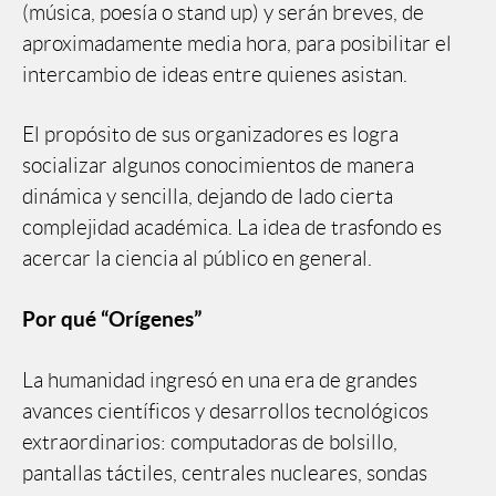
(música, poesía o stand up) y serán breves, de
aproximadamente media hora, para posibilitar el
intercambio de ideas entre quienes asistan.
El propósito de sus organizadores es logra
socializar algunos conocimientos de manera
dinámica y sencilla, dejando de lado cierta
complejidad académica. La idea de trasfondo es
acercar la ciencia al público en general.
Por qué “Orígenes”
La humanidad ingresó en una era de grandes
avances científicos y desarrollos tecnológicos
extraordinarios: computadoras de bolsillo,
pantallas táctiles, centrales nucleares, sondas