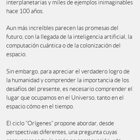
interplanetarias y miles de ejemplos inimaginables
hace 100 años.
Aun más increíbles parecen las promesas del
futuro, con la llegada de la inteligencia artificial, la
computación cuántica o de la colonización del
espacio.
Sin embargo, para apreciar el verdadero logro de
la humanidad y comprender la importancia de los
desafíos del presente, es necesario comprender el
lugar que ocupamos en el Universo, tanto en el
espacio cómo en el tiempo.
El ciclo “Orígenes” propone abordar, desde
perspectivas diferentes, una pregunta cuyas