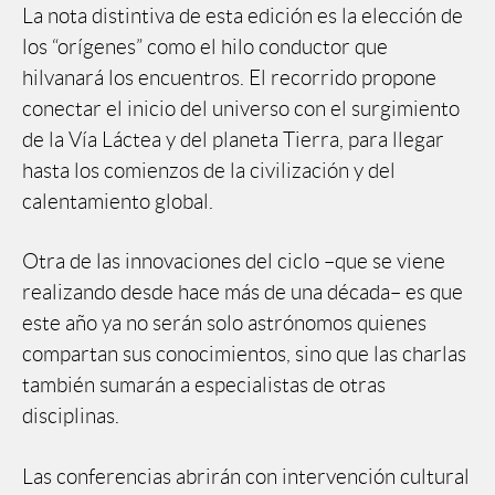
La nota distintiva de esta edición es la elección de
los “orígenes” como el hilo conductor que
hilvanará los encuentros. El recorrido propone
conectar el inicio del universo con el surgimiento
de la Vía Láctea y del planeta Tierra, para llegar
hasta los comienzos de la civilización y del
calentamiento global.
Otra de las innovaciones del ciclo –que se viene
realizando desde hace más de una década– es que
este año ya no serán solo astrónomos quienes
compartan sus conocimientos, sino que las charlas
también sumarán a especialistas de otras
disciplinas.
Las conferencias abrirán con intervención cultural