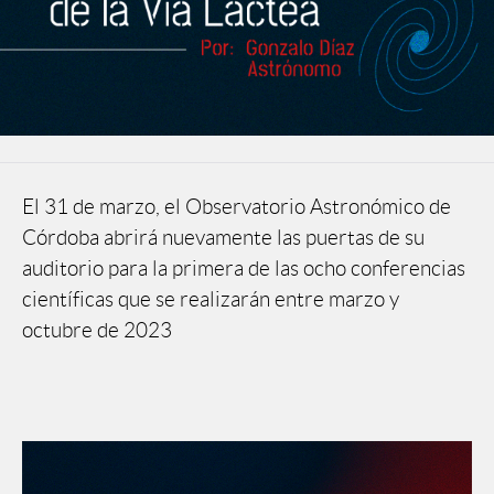
El 31 de marzo, el Observatorio Astronómico de
Córdoba abrirá nuevamente las puertas de su
auditorio para la primera de las ocho conferencias
científicas que se realizarán entre marzo y
octubre de 2023