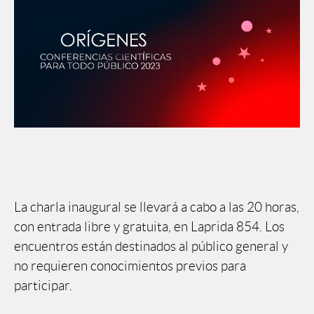
La charla inaugural se llevará a cabo a las 20 horas,
con entrada libre y gratuita, en Laprida 854. Los
encuentros están destinados al público general y
no requieren conocimientos previos para
participar.