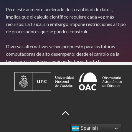
Spanish