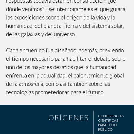
respuestas todavía están en construcción: ¿de
dónde venimos? Ese interrogante es el que guiará
las exposiciones sobre el origen de la vida y la
humanidad, del planeta Tierra y del sistema solar,
de las galaxias y del universo.
Cada encuentro fue diseñado, además, previendo
el tiempo necesario para habilitar el debate sobre
uno de los mayores desafíos que la humanidad
enfrenta en la actualidad, el calentamiento global
de la atmósfera, como así también sobre las
tecnologías prometedoras para el futuro.