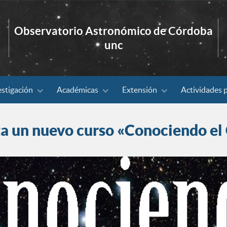
Observatorio Astronómico de Córdoba
unc
estigación
Académicas
Extensión
Actividades 
a un nuevo curso «Conociendo el