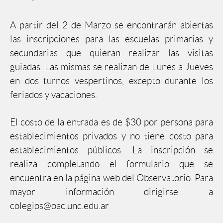
A partir del 2 de Marzo se encontrarán abiertas
las inscripciones para las escuelas primarias y
secundarias que quieran realizar las visitas
guiadas. Las mismas se realizan de Lunes a Jueves
en dos turnos vespertinos, excepto durante los
feriados y vacaciones.
El costo de la entrada es de $30 por persona para
establecimientos privados y no tiene costo para
establecimientos públicos. La inscripción se
realiza completando el formulario que se
encuentra en la página web del Observatorio. Para
mayor información dirigirse a
colegios@oac.unc.edu.ar