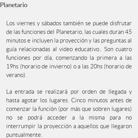
Planetario
Los viernes y sábados también se puede disfrutar
de las funciones del Planetario, las cuales duran 45
minutos e incluyen la proyección y las preguntas al
guía relacionadas al video educativo.. Son cuatro
funciones por día, comenzando la primera a las
19hs (horario de invierno) o a las 20hs (horario de
verano).
La entrada se realizará por orden de llegada y
hasta agotar los lugares. Cinco minutos antes de
comenzar la función (por más que sobren lugares)
no se podrá acceder a la misma para no
interrumpir la proyección a aquellos que llegaron
puntualmente.