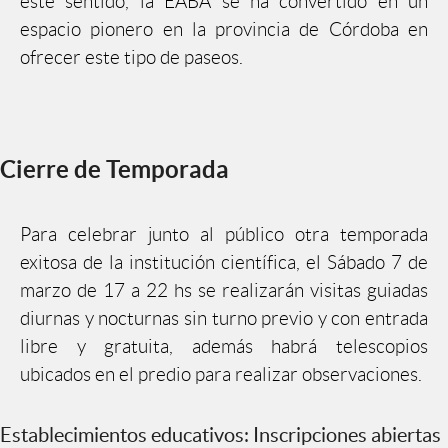
este sentido, la EABA se ha convertido en un
espacio pionero en la provincia de Córdoba en
ofrecer este tipo de paseos.
Cierre de Temporada
Para celebrar junto al público otra temporada
exitosa de la institución científica, el Sábado 7 de
marzo de 17 a 22 hs se realizarán visitas guiadas
diurnas y nocturnas sin turno previo y con entrada
libre y gratuita, además habrá telescopios
ubicados en el predio para realizar observaciones.
Establecimientos educativos: Inscripciones abiertas