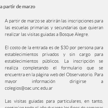
a partir de marzo
A partir de marzo se abrirán las inscripciones para
las escuelas primarias y secundarias que quieran
realizar las visitas guiadas a Bosque Alegre.
El costo de la entrada es de $30 por persona para
establecimientos privados y sin cargo para
establecimientos públicos. La inscripción se
realiza completando el formulario que se
encuentra en la página web del Observatorio. Para
mayor información dirigirse a
colegios@oac.unc.edu.ar
Las visitas guiadas para particulares, en tanto,
continúan todo el año durante los fines de semanas