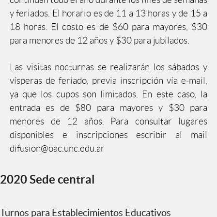
y feriados. El horario es de 11 a 13 horas y de 15 a
18 horas. El costo es de $60 para mayores, $30
para menores de 12 años y $30 para jubilados.
Las visitas nocturnas se realizarán los sábados y
vísperas de feriado, previa inscripción vía e-mail,
ya que los cupos son limitados. En este caso, la
entrada es de $80 para mayores y $30 para
menores de 12 años. Para consultar lugares
disponibles e inscripciones escribir al mail
difusion@oac.unc.edu.ar
2020 Sede central
Turnos para Establecimientos Educativos