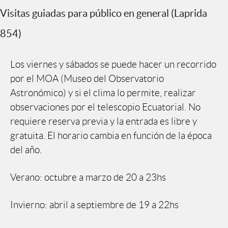
Visitas guiadas para público en general (Laprida
854)
Los viernes y sábados se puede hacer un recorrido
por el MOA (Museo del Observatorio
Astronómico) y si el clima lo permite, realizar
observaciones por el telescopio Ecuatorial. No
requiere reserva previa y la entrada es libre y
gratuita. El horario cambia en función de la época
del año.
Verano: octubre a marzo de 20 a 23hs
Invierno: abril a septiembre de 19 a 22hs