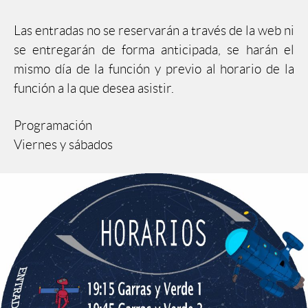
Las entradas no se reservarán a través de la web ni
se entregarán de forma anticipada, se harán el
mismo día de la función y previo al horario de la
función a la que desea asistir.
Programación
Viernes y sábados