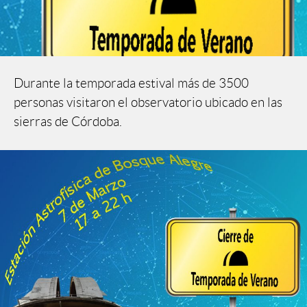
Durante la temporada estival más de 3500
personas visitaron el observatorio ubicado en las
sierras de Córdoba.