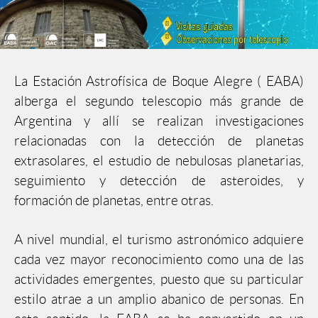
La Estación Astrofísica de Boque Alegre ( EABA)
alberga el segundo telescopio más grande de
Argentina y allí se realizan investigaciones
relacionadas con la detección de planetas
extrasolares, el estudio de nebulosas planetarias,
seguimiento y detección de asteroides, y
formación de planetas, entre otras.
A nivel mundial, el turismo astronómico adquiere
cada vez mayor reconocimiento como una de las
actividades emergentes, puesto que su particular
estilo atrae a un amplio abanico de personas. En