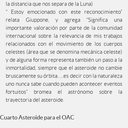
la distancia que nos separa de la Luna)
“ Estoy emocionado con este reconocimiento”
relata Giuppone, y agrega “Significa una
importante valoración por parte de la comunidad
internacional sobre la relevancia de mis trabajos
relacionados con el movimiento de los cuerpos
celestes (área que se denomina mecánica celeste)
y de alguna forma representa también un paso a la
inmortalidad, siempre que el asteroide no cambie
bruscamente su órbita…..es decir con la naturaleza
uno nunca sabe cuando pueden acontecer eventos
fortuitos” bromea el astrónomo sobre la
trayectoria del asteroide.
Cuarto Asteroide para el OAC