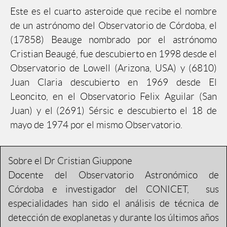
Este es el cuarto asteroide que recibe el nombre
de un astrónomo del Observatorio de Córdoba, el
(17858) Beauge nombrado por el astrónomo
Cristian Beaugé, fue descubierto en 1998 desde el
Observatorio de Lowell (Arizona, USA) y (6810)
Juan Claria descubierto en 1969 desde El
Leoncito, en el Observatorio Felix Aguilar (San
Juan) y el (2691) Sérsic e descubierto el 18 de
mayo de 1974 por el mismo Observatorio.
Sobre el Dr Cristian Giuppone
Docente del Observatorio Astronómico de
Córdoba e investigador del CONICET, sus
especialidades han sido el análisis de técnica de
detección de exoplanetas y durante los últimos años