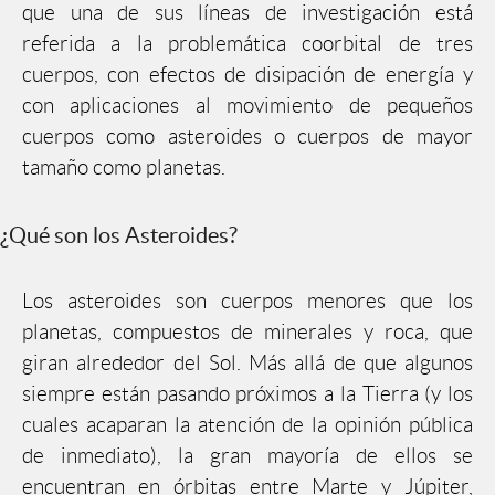
que una de sus líneas de investigación está
referida a la problemática coorbital de tres
cuerpos, con efectos de disipación de energía y
con aplicaciones al movimiento de pequeños
cuerpos como asteroides o cuerpos de mayor
tamaño como planetas.
¿Qué son los Asteroides?
Los asteroides son cuerpos menores que los
planetas, compuestos de minerales y roca, que
giran alrededor del Sol. Más allá de que algunos
siempre están pasando próximos a la Tierra (y los
cuales acaparan la atención de la opinión pública
de inmediato), la gran mayoría de ellos se
encuentran en órbitas entre Marte y Júpiter,