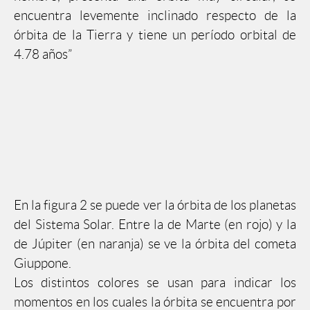
encuentra levemente inclinado respecto de la
órbita de la Tierra y tiene un período orbital de
4.78 años”
En la figura 2 se puede ver la órbita de los planetas
del Sistema Solar. Entre la de Marte (en rojo) y la
de Júpiter (en naranja) se ve la órbita del cometa
Giuppone.
Los distintos colores se usan para indicar los
momentos en los cuales la órbita se encuentra por