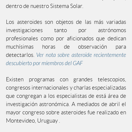
dentro de nuestro Sistema Solar.
Los asteroides son objetos de las más variadas
investigaciones tanto por astrónomos
profesionales como por aficionados que dedican
muchísimas horas de observación para
detectarlos.
Ver nota sobre asteroide recientemente
descubierto por miembros del GAF
Existen programas con grandes telescopios,
congresos internacionales y charlas especializadas
que congregan a los especialistas de está área de
investigación astronómica. A mediados de abril el
mayor congreso sobre asteroides fue realizado en
Montevideo, Uruguay .