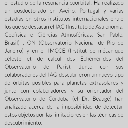
el estudio de la resonancia coorbital. Ha realizado
un posdoctorado en Aveiro, Portugal y varias
estadías en otros institutos internacionales entre
los que se destacan el IAG (Instituto de Astronomia,
Geofísica e Ciências Atmosféricas, San Pablo,
Brasil) , ON (Observatorio Nacional de Rio de
Janeiro) y en el IMCCE (Institut de mécanique
céleste et de calcul des Ephémérides del
Observatorio de Paris). Junto con sus
colaboradores del IAG descubrieron un nuevo tipo
de órbitas posibles para planetas extrasolares y
junto con colaboradores y su orientador del
Observatorio de Córdoba (el Dr. Beaugé) han
analizado acerca de la imposibilidad de detectar
estos objetos por las limitaciones en las técnicas de
descubrimiento.