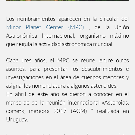
Los nombramientos aparecen en la circular del
Minor Planet Center (MPC)
, de la Unión
Astronómica Internacional, organismo máximo
que regula la actividad astronómica mundial.
Cada tres años, el MPC se reúne, entre otros
asuntos, para presentar los descubrimientos e
investigaciones en el área de cuerpos menores y
asignarles nomenclatura a algunos asteroides.
En abril de este año se dieron a conocer en el
marco de de la reunión internacional «Asteroids,
comets, meteors 2017 (ACM) ” realizada en
Uruguay.