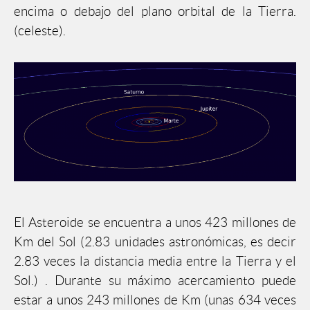
encima o debajo del plano orbital de la Tierra.
(celeste).
El Asteroide se encuentra a unos 423 millones de
Km del Sol (2.83 unidades astronómicas, es decir
2.83 veces la distancia media entre la Tierra y el
Sol.) . Durante su máximo acercamiento puede
estar a unos 243 millones de Km (unas 634 veces