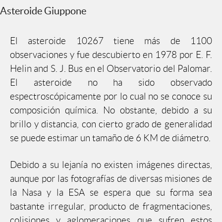
Asteroide Giuppone
El asteroide 10267 tiene más de 1100
observaciones y fue descubierto en 1978 por E. F.
Helin and S. J. Bus en el Observatorio del Palomar.
El asteroide no ha sido observado
espectroscópicamente por lo cual no se conoce su
composición química. No obstante, debido a su
brillo y distancia, con cierto grado de generalidad
se puede estimar un tamaño de 6 KM de diámetro.
Debido a su lejanía no existen imágenes directas,
aunque por las fotografías de diversas misiones de
la Nasa y la ESA se espera que su forma sea
bastante irregular, producto de fragmentaciones,
colisiones y aglomeraciones que sufren estos