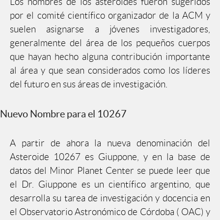
Los nombres de los asteroides fueron sugeridos
por el comité científico organizador de la ACM y
suelen asignarse a jóvenes investigadores,
generalmente del área de los pequeños cuerpos
que hayan hecho alguna contribución importante
al área y que sean considerados como los líderes
del futuro en sus áreas de investigación.
Nuevo Nombre para el 10267
A partir de ahora la nueva denominación del
Asteroide 10267 es Giuppone, y en la base de
datos del Minor Planet Center se puede leer que
el Dr. Giuppone es un científico argentino, que
desarrolla su tarea de investigación y docencia en
el Observatorio Astronómico de Córdoba ( OAC) y