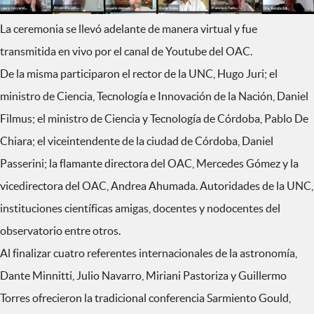
La ceremonia se llevó adelante de manera virtual y fue
transmitida en vivo por el canal de Youtube del OAC.
De la misma participaron el rector de la UNC, Hugo Juri; el
ministro de Ciencia, Tecnología e Innovación de la Nación, Daniel
Filmus; el ministro de Ciencia y Tecnología de Córdoba, Pablo De
Chiara; el viceintendente de la ciudad de Córdoba, Daniel
Passerini; la flamante directora del OAC, Mercedes Gómez y la
vicedirectora del OAC, Andrea Ahumada. Autoridades de la UNC,
instituciones científicas amigas, docentes y nodocentes del
observatorio entre otros.
Al finalizar cuatro referentes internacionales de la astronomía,
Dante Minnitti, Julio Navarro, Miriani Pastoriza y Guillermo
Torres ofrecieron la tradicional conferencia Sarmiento Gould,