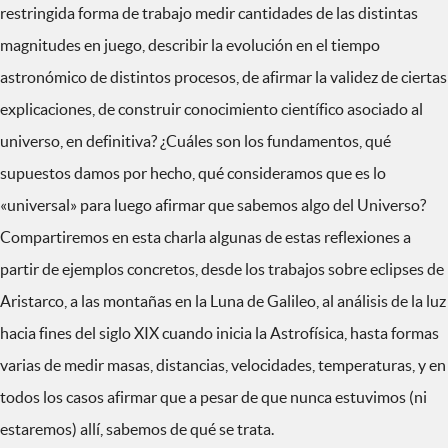
restringida forma de trabajo medir cantidades de las distintas
magnitudes en juego, describir la evolución en el tiempo
astronómico de distintos procesos, de afirmar la validez de ciertas
explicaciones, de construir conocimiento científico asociado al
universo, en definitiva? ¿Cuáles son los fundamentos, qué
supuestos damos por hecho, qué consideramos que es lo
«universal» para luego afirmar que sabemos algo del Universo?
Compartiremos en esta charla algunas de estas reflexiones a
partir de ejemplos concretos, desde los trabajos sobre eclipses de
Aristarco, a las montañas en la Luna de Galileo, al análisis de la luz
hacia fines del siglo XIX cuando inicia la Astrofísica, hasta formas
varias de medir masas, distancias, velocidades, temperaturas, y en
todos los casos afirmar que a pesar de que nunca estuvimos (ni
estaremos) allí, sabemos de qué se trata.