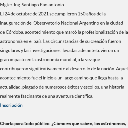
Mgter. Ing. Santiago Paolantonio
El 24 de octubre de 2021 se cumplieron 150 años de la
inauguración del Observatorio Nacional Argentino en la ciudad
de Córdoba, acontecimiento que marcó la profesionalización de la
astronomía en el país. Las circunstancias de su creación fueron
singulares y las investigaciones llevadas adelante tuvieron un
gran impacto en la astronomía mundial, a la vez que
contribuyeron significativamente al desarrollo de la nación. Aquel
acontecimiento fue el inicio a un largo camino que llega hasta la
actualidad, plagado de numerosos éxitos y escollos, una historia
realmente fascinante de una aventura científica.
Inscripción
Charla para todo público. ¿Cómo es que saben, los astrónomos,