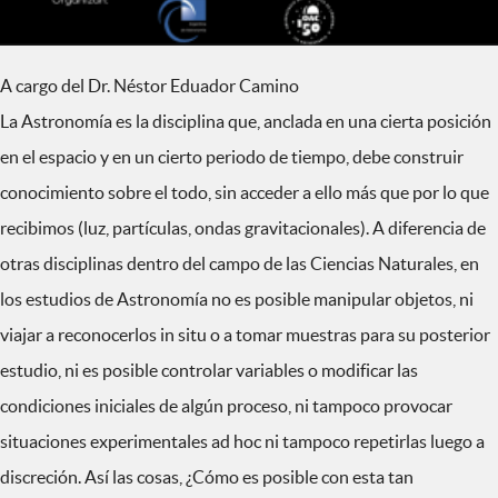
A cargo del Dr. Néstor Eduador Camino
La Astronomía es la disciplina que, anclada en una cierta posición
en el espacio y en un cierto periodo de tiempo, debe construir
conocimiento sobre el todo, sin acceder a ello más que por lo que
recibimos (luz, partículas, ondas gravitacionales). A diferencia de
otras disciplinas dentro del campo de las Ciencias Naturales, en
los estudios de Astronomía no es posible manipular objetos, ni
viajar a reconocerlos in situ o a tomar muestras para su posterior
estudio, ni es posible controlar variables o modificar las
condiciones iniciales de algún proceso, ni tampoco provocar
situaciones experimentales ad hoc ni tampoco repetirlas luego a
discreción. Así las cosas, ¿Cómo es posible con esta tan