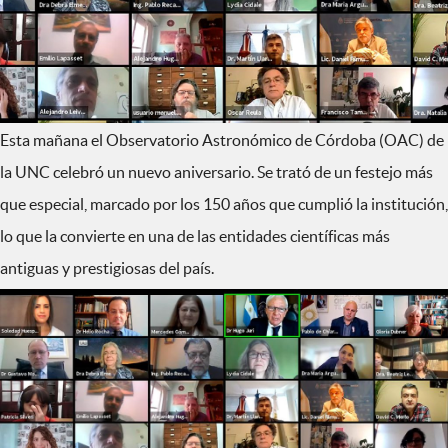
Esta mañana el Observatorio Astronómico de Córdoba (OAC) de
la UNC celebró un nuevo aniversario. Se trató de un festejo más
que especial, marcado por los 150 años que cumplió la institución,
lo que la convierte en una de las entidades científicas más
antiguas y prestigiosas del país.