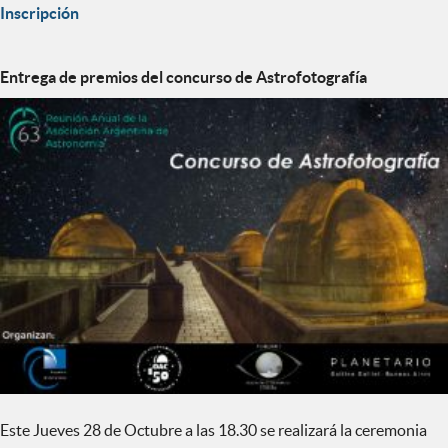
Inscripción
Entrega de premios del concurso de Astrofotografía
Este Jueves 28 de Octubre a las 18.30 se realizará la ceremonia