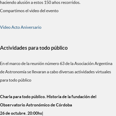
haciendo alusión a estos 150 años recorridos.
Compartimos el video del evento
Video Acto Aniversario
Actividades para todo público
En el marco de la reunión número 63 de la Asociación Argentina
de Astronomía se llevaran a cabo diversas actividades virtuales
para todo público
Charla para todo público. Historia de la fundación del
Observatorio Astronómico de Córdoba
26 de octubre. 20:00hs|