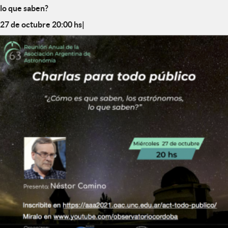
lo que saben?
27 de octubre 20:00 hs|