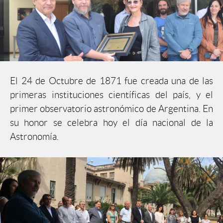
El 24 de Octubre de 1871 fue creada una de las
primeras instituciones científicas del país, y el
primer observatorio astronómico de Argentina. En
su honor se celebra hoy el día nacional de la
Astronomía.