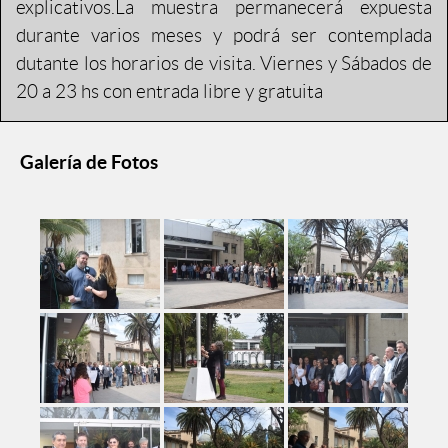
explicativos.La muestra permanecerá expuesta
durante varios meses y podrá ser contemplada
dutante los horarios de visita. Viernes y Sábados de
20 a 23 hs con entrada libre y gratuita
Galería de Fotos