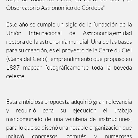
Observatorio Astronómico de Córdoba”
Este año se cumple un siglo de la fundación de la
Unión Internacional de Astronomía,entidad
rectora de la astronomía mundial. Una de las bases
para su creación, es el proyecto de la Carte du Ciel
(Carta del Cielo), emprendimiento que propuso en
1887 mapear fotográficamente toda la bóveda
celeste.
Esta ambiciosa propuesta adquirió gran relevancia
y requirió para su ejecución el trabajo
mancomunado de una veintena de instituciones,
para lo que se diseñó una notable organización que
incluyó congresos, comités y numerosas