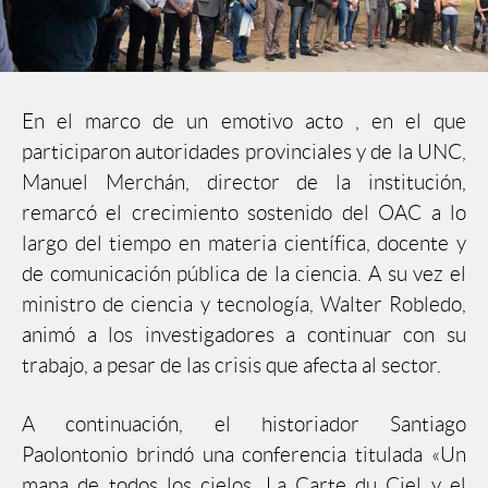
En el marco de un emotivo acto , en el que
participaron autoridades provinciales y de la UNC,
Manuel Merchán, director de la institución,
remarcó el crecimiento sostenido del OAC a lo
largo del tiempo en materia científica, docente y
de comunicación pública de la ciencia. A su vez el
ministro de ciencia y tecnología, Walter Robledo,
animó a los investigadores a continuar con su
trabajo, a pesar de las crisis que afecta al sector.
A continuación, el historiador Santiago
Paolontonio brindó una conferencia titulada «Un
mapa de todos los cielos, La Carte du Ciel y el