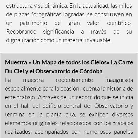
estructura y su dinámica. En la actualidad, las miles
de placas fotográficas logradas, se constituyen en
un patrimonio de gran valor científico.
Recobrando significancia a través de su
digitalización como un material invaluable.
Muestra » Un Mapa de todos los Cielos»
La Carte
Du Ciel y el Observatorio de Córdoba
La muestra recientemente inaugurada
especialmente para la ocasión , cuenta la historia de
este trabajo. A través de un recorrido que se inicia
en el hall del edificio central del Observatorio y
termina en la planta alta, se exhiben diversos
elementos originales relacionados con los trabajos
realizados, acompañados con numerosos paneles