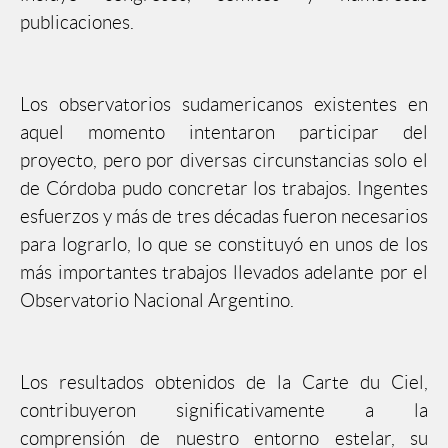
publicaciones.
Los observatorios sudamericanos existentes en
aquel momento intentaron participar del
proyecto, pero por diversas circunstancias solo el
de Córdoba pudo concretar los trabajos. Ingentes
esfuerzos y más de tres décadas fueron necesarios
para lograrlo, lo que se constituyó en unos de los
más importantes trabajos llevados adelante por el
Observatorio Nacional Argentino.
Los resultados obtenidos de la Carte du Ciel,
contribuyeron significativamente a la
comprensión de nuestro entorno estelar, su