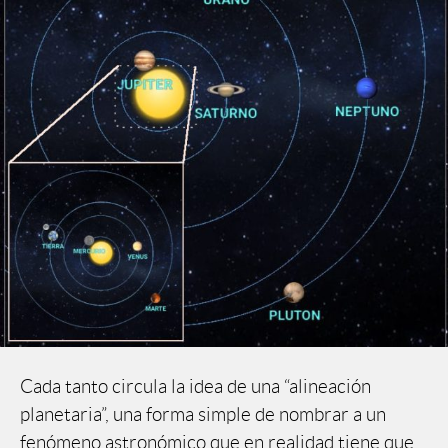
Cada tanto circula la idea de una “alineación
planetaria”, una forma simple de nombrar a un
fenómeno astronómico que en realidad tiene que