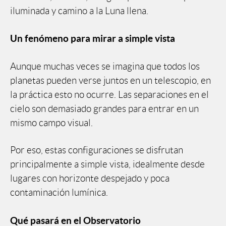
iluminada y camino a la Luna llena.
Un fenómeno para mirar a simple vista
Aunque muchas veces se imagina que todos los
planetas pueden verse juntos en un telescopio, en
la práctica esto no ocurre. Las separaciones en el
cielo son demasiado grandes para entrar en un
mismo campo visual.
Por eso, estas configuraciones se disfrutan
principalmente a simple vista, idealmente desde
lugares con horizonte despejado y poca
contaminación lumínica.
Qué pasará en el Observatorio