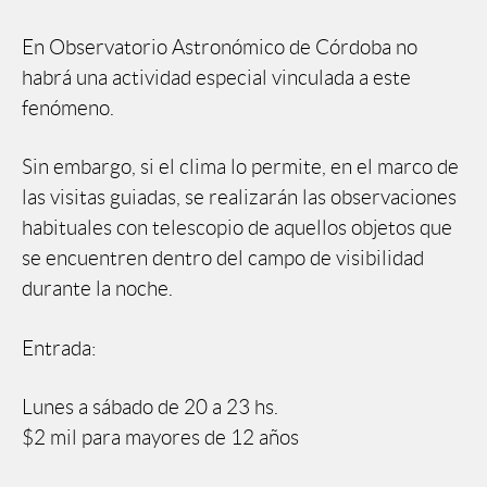
En Observatorio Astronómico de Córdoba no
habrá una actividad especial vinculada a este
fenómeno.
Sin embargo, si el clima lo permite, en el marco de
las visitas guiadas, se realizarán las observaciones
habituales con telescopio de aquellos objetos que
se encuentren dentro del campo de visibilidad
durante la noche.
Entrada:
Lunes a sábado de 20 a 23 hs.
$2 mil para mayores de 12 años