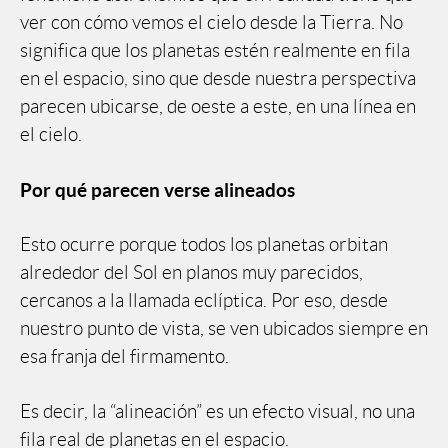
ver con cómo vemos el cielo desde la Tierra. No
significa que los planetas estén realmente en fila
en el espacio, sino que desde nuestra perspectiva
parecen ubicarse, de oeste a este, en una línea en
el cielo.
Por qué parecen verse alineados
Esto ocurre porque todos los planetas orbitan
alrededor del Sol en planos muy parecidos,
cercanos a la llamada eclíptica. Por eso, desde
nuestro punto de vista, se ven ubicados siempre en
esa franja del firmamento.
Es decir, la “alineación” es un efecto visual, no una
fila real de planetas en el espacio.