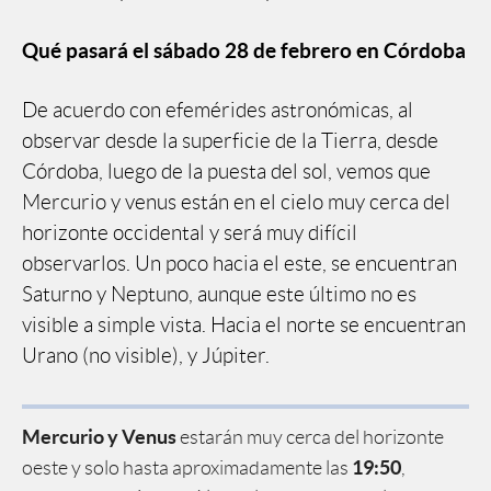
Qué pasará el sábado 28 de febrero en Córdoba
De acuerdo con efemérides astronómicas, al
observar desde la superficie de la Tierra, desde
Córdoba, luego de la puesta del sol, vemos que
Mercurio y venus están en el cielo muy cerca del
horizonte occidental y será muy difícil
observarlos. Un poco hacia el este, se encuentran
Saturno y Neptuno, aunque este último no es
visible a simple vista. Hacia el norte se encuentran
Urano (no visible), y Júpiter.
Mercurio y Venus
estarán muy cerca del horizonte
19:50
oeste y solo hasta aproximadamente las
,