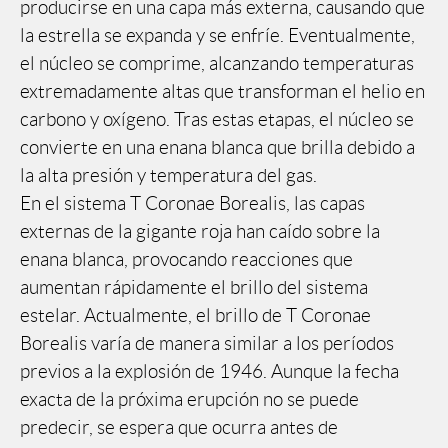
producirse en una capa más externa, causando que
la estrella se expanda y se enfríe. Eventualmente,
el núcleo se comprime, alcanzando temperaturas
extremadamente altas que transforman el helio en
carbono y oxígeno. Tras estas etapas, el núcleo se
convierte en una enana blanca que brilla debido a
la alta presión y temperatura del gas.
En el sistema T Coronae Borealis, las capas
externas de la gigante roja han caído sobre la
enana blanca, provocando reacciones que
aumentan rápidamente el brillo del sistema
estelar. Actualmente, el brillo de T Coronae
Borealis varía de manera similar a los períodos
previos a la explosión de 1946. Aunque la fecha
exacta de la próxima erupción no se puede
predecir, se espera que ocurra antes de