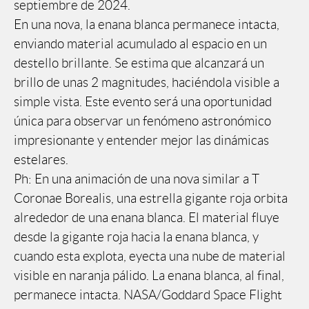
septiembre de 2024.
En una nova, la enana blanca permanece intacta,
enviando material acumulado al espacio en un
destello brillante. Se estima que alcanzará un
brillo de unas 2 magnitudes, haciéndola visible a
simple vista. Este evento será una oportunidad
única para observar un fenómeno astronómico
impresionante y entender mejor las dinámicas
estelares.
Ph: En una animación de una nova similar a T
Coronae Borealis, una estrella gigante roja orbita
alrededor de una enana blanca. El material fluye
desde la gigante roja hacia la enana blanca, y
cuando esta explota, eyecta una nube de material
visible en naranja pálido. La enana blanca, al final,
permanece intacta. NASA/Goddard Space Flight