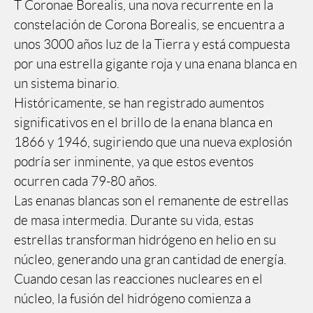
T Coronae Borealis, una nova recurrente en la
constelación de Corona Borealis, se encuentra a
unos 3000 años luz de la Tierra y está compuesta
por una estrella gigante roja y una enana blanca en
un sistema binario.
Históricamente, se han registrado aumentos
significativos en el brillo de la enana blanca en
1866 y 1946, sugiriendo que una nueva explosión
podría ser inminente, ya que estos eventos
ocurren cada 79-80 años.
Las enanas blancas son el remanente de estrellas
de masa intermedia. Durante su vida, estas
estrellas transforman hidrógeno en helio en su
núcleo, generando una gran cantidad de energía.
Cuando cesan las reacciones nucleares en el
núcleo, la fusión del hidrógeno comienza a