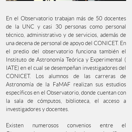
En el Observatorio trabajan más de 50 docentes
de la UNC y casi 30 personas como personal
técnico, administrativo y de servicios, además de
una decena de personal de apoyo del CONICET. En
el predio del observatorio funciona también el
Instituto de Astronomía Teórica y Experimental (
IATE) en el cual se desempeñan investigadores del
CONICET. Los alumnos de las carreras de
Astronomía de la FaMAF realizan sus estudios
específicos en el Observatorio, donde cuentan con
la sala de cómputos, biblioteca, el acceso a
investigadores y docentes.
Existen numerosos convenios entre el