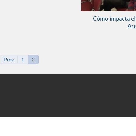
Cómo impacta el
Arg
Prev
1
2