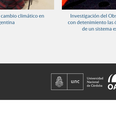
 cambio climático en
Investigación del Ob
entina
con detenimiento las ó
de un sistema e