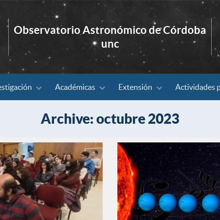
Observatorio Astronómico de Córdoba
unc
estigación
Académicas
Extensión
Actividades 
Archive: octubre 2023