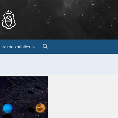
para todo público