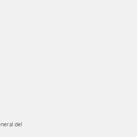
neral del