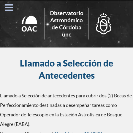
Observatorio
Astronómico
de Córdoba
Search
unc
for:
Llamado a Selección de
Antecedentes
Llamado a Selección de antecedentes para cubrir dos (2) Becas de
Perfeccionamiento destinadas a desempeñar tareas como
Operador de Telescopio en la Estación Astrofísica de Bosque
Alegre (EABA).