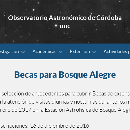
Observatorio Astronómico de Córdoba
unc
estigación
Académicas
Extensión
Actividades 
Becas para Bosque Alegre
la selección de antecedentes para cubrir Becas de extens
 la atención de visitas diurnas y nocturnas durante los 
rero de 2017 en la Estación Astrofísica de Bosque Aleg
nscripciones: 16 de diciembre de 2016