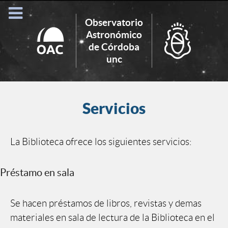
Observatorio
Astronómico
de Córdoba
Search
unc
for:
Servicios
La Biblioteca ofrece los siguientes servicios:
Préstamo en sala
Se hacen préstamos de libros, revistas y demas
materiales en sala de lectura de la Biblioteca en el