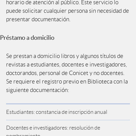
horario de atención al público. Este servicio lo
puede solicitar cualquier persona sin necesidad de
presentar documentación.
Préstamo a domicilio
Se prestan a domicilio libros y algunos títulos de
revistas a estudiantes, docentes e investigadores,
doctorandos, personal de Conicet y no docentes.
Se requiere el registro previo en Biblioteca con la
siguiente documentación:
Estudiantes: constancia de inscripción anual
Docentes e investigadores: resolución de