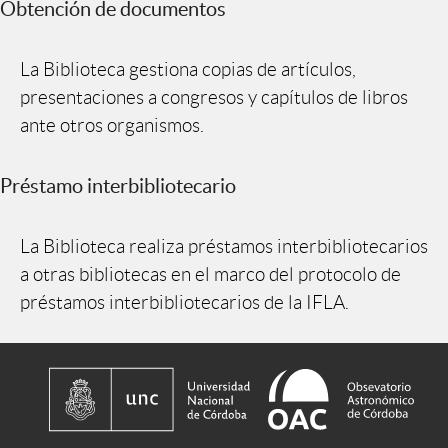
Obtención de documentos
La Biblioteca gestiona copias de artículos,
presentaciones a congresos y capítulos de libros
ante otros organismos.
Préstamo interbibliotecario
La Biblioteca realiza préstamos interbibliotecarios
a otras bibliotecas en el marco del protocolo de
préstamos interbibliotecarios de la IFLA.