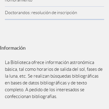
nombramiento
Doctorandos: resolución de inscripción
Información
La Biblioteca ofrece información astronómica
básica, tal como horarios de salida del sol, fases de
la luna, etc. Se realizan búsquedas bibliográficas
en bases de datos bibliográficas y de texto
completo. A pedido de los interesados se
confeccionan bibliografías.